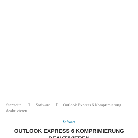
Startseite
Software
Outlook Express 6 Komprimierung
deaktivieren
Software
OUTLOOK EXPRESS 6 KOMPRIMIERUNG