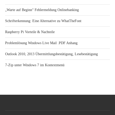
„Warte auf Beginn“ Fehlermeldung Onlinebanking
Schrifterkennung: Eine Alternative zu WhatTheFont
Raspberry Pi Vorteile & Nachteile
Problemlösung Windows Live Mail .PDF Anhang
Outlook 2010, 2013 Übermittlungsbestätigung, Lesebestätigung
7-Zip unter Windows 7 im Kontextmenü