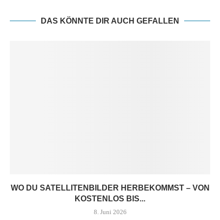
DAS KÖNNTE DIR AUCH GEFALLEN
WO DU SATELLITENBILDER HERBEKOMMST – VON
KOSTENLOS BIS...
8. Juni 2026