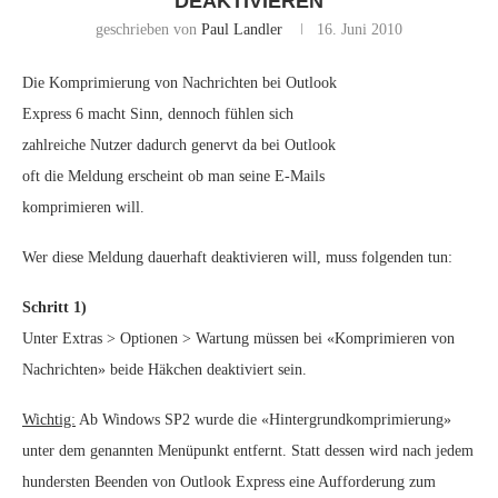
DEAKTIVIEREN
geschrieben von
Paul Landler
16. Juni 2010
Die Komprimierung von Nachrichten bei Outlook
Express 6 macht Sinn, dennoch fühlen sich
zahlreiche Nutzer dadurch genervt da bei Outlook
oft die Meldung erscheint ob man seine E-Mails
komprimieren will.
Wer diese Meldung dauerhaft deaktivieren will, muss folgenden tun:
Schritt 1)
Unter Extras > Optionen > Wartung müssen bei «Komprimieren von
Nachrichten» beide Häkchen deaktiviert sein.
Wichtig:
Ab Windows SP2 wurde die «Hintergrundkomprimierung»
unter dem genannten Menüpunkt entfernt. Statt dessen wird nach jedem
hundersten Beenden von Outlook Express eine Aufforderung zum