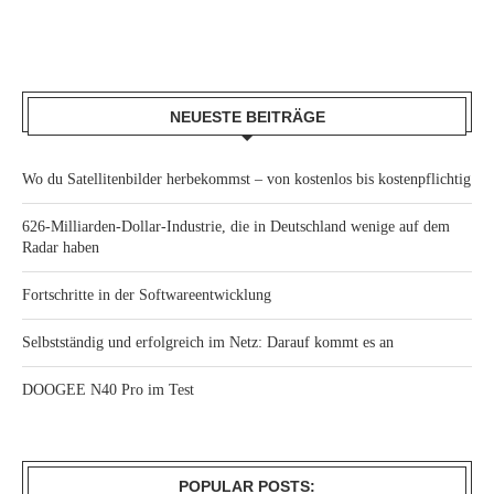
NEUESTE BEITRÄGE
Wo du Satellitenbilder herbekommst – von kostenlos bis kostenpflichtig
626-Milliarden-Dollar-Industrie, die in Deutschland wenige auf dem
Radar haben
Fortschritte in der Softwareentwicklung
Selbstständig und erfolgreich im Netz: Darauf kommt es an
DOOGEE N40 Pro im Test
POPULAR POSTS: