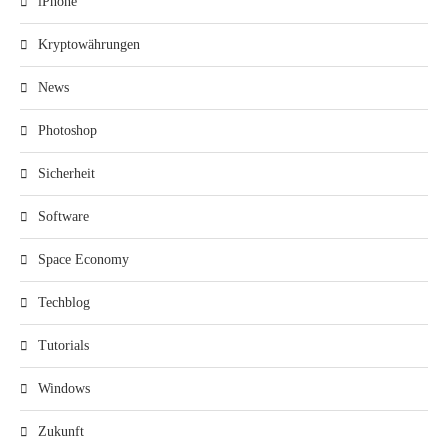
iPhone
Kryptowährungen
News
Photoshop
Sicherheit
Software
Space Economy
Techblog
Tutorials
Windows
Zukunft