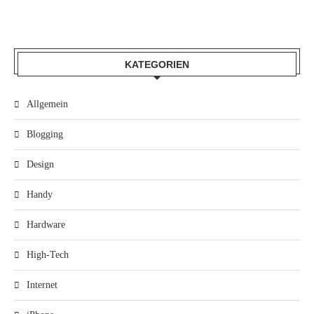
KATEGORIEN
Allgemein
Blogging
Design
Handy
Hardware
High-Tech
Internet