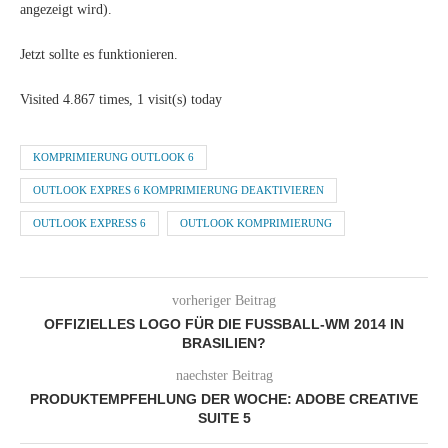
angezeigt wird).
Jetzt sollte es funktionieren.
Visited 4.867 times, 1 visit(s) today
KOMPRIMIERUNG OUTLOOK 6
OUTLOOK EXPRES 6 KOMPRIMIERUNG DEAKTIVIEREN
OUTLOOK EXPRESS 6
OUTLOOK KOMPRIMIERUNG
vorheriger Beitrag
OFFIZIELLES LOGO FÜR DIE FUSSBALL-WM 2014 IN
BRASILIEN?
naechster Beitrag
PRODUKTEMPFEHLUNG DER WOCHE: ADOBE CREATIVE
SUITE 5