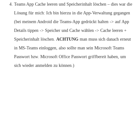
Teams App Cache leeren und Speicherinhalt löschen – dies war die
Lösung für mich: Ich bin hierzu in die App-Verwaltung gegangen
(bei meinem Android die Teams-App gedrückt halten -> auf App
Details tippen -> Speicher und Cache wählen -> Cache leeren +
Speicherinhalt löschen.
ACHTUNG
man muss sich danach erneut
in MS-Teams einloggen, also sollte man sein Microsoft Teams
Passwort bzw. Microsoft Office Passwort griffbereit haben, um
sich wieder anmelden zu können.)