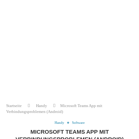
Startseite
Handy
Microsoft Teams App mit
Verbindungsproblemen (Android)
Handy
Software
MICROSOFT TEAMS APP MIT