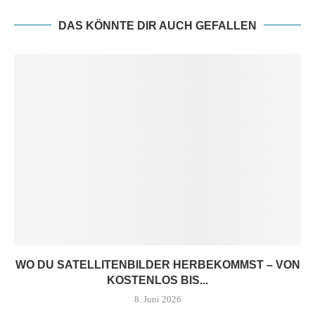
DAS KÖNNTE DIR AUCH GEFALLEN
WO DU SATELLITENBILDER HERBEKOMMST – VON
KOSTENLOS BIS...
8. Juni 2026