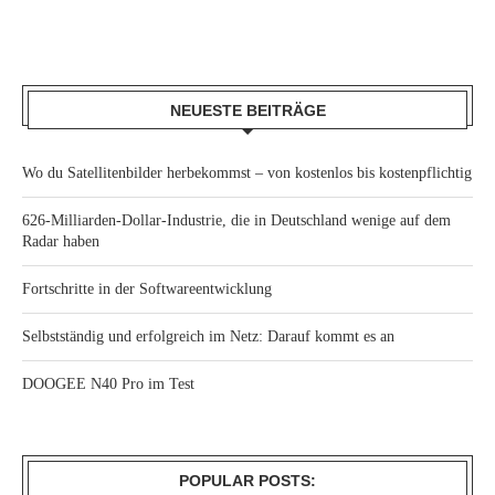
NEUESTE BEITRÄGE
Wo du Satellitenbilder herbekommst – von kostenlos bis kostenpflichtig
626-Milliarden-Dollar-Industrie, die in Deutschland wenige auf dem
Radar haben
Fortschritte in der Softwareentwicklung
Selbstständig und erfolgreich im Netz: Darauf kommt es an
DOOGEE N40 Pro im Test
POPULAR POSTS: