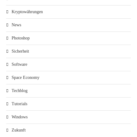
Kryptowährungen
News
Photoshop
Sicherheit
Software
Space Economy
Techblog
Tutorials
Windows
Zukunft