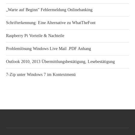
„Warte auf Beginn“ Fehlermeldung Onlinebanking
Schrifterkennung: Eine Alternative zu WhatTheFont
Raspberry Pi Vorteile & Nachteile
Problemlösung Windows Live Mail .PDF Anhang
Outlook 2010, 2013 Übermittlungsbestätigung, Lesebestätigung
7-Zip unter Windows 7 im Kontextmenü