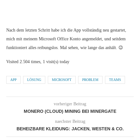
Nach dem letzten Schritt habe ich die App vollständig neu gestartet,
mich mit meinem Microsoft Office Konto angemeldet, und seitdem
funktioniert alles reibungslos. Mal sehen, wie lange das anhält. 😉
Visited 2.504 times, 1 visit(s) today
APP
LÖSUNG
MICROSOFT
PROBLEM
TEAMS
vorheriger Beitrag
MONERO (CLOUD) MINING BEI MINERGATE
naechster Beitrag
BEHEIZBARE KLEIDUNG: JACKEN, WESTEN & CO.