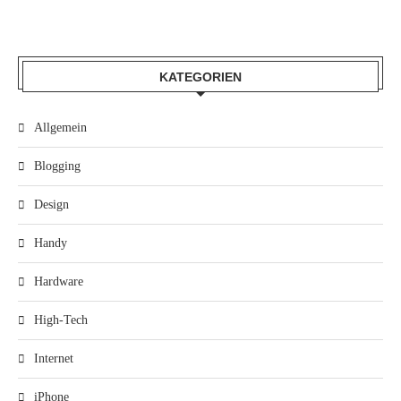
KATEGORIEN
Allgemein
Blogging
Design
Handy
Hardware
High-Tech
Internet
iPhone