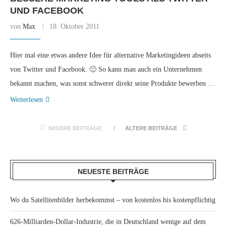
UND FACEBOOK
von
Max
18. Oktober 2011
Hier mal eine etwas andere Idee für alternative Marketingideen abseits
von Twitter und Facebook. 🙂 So kann man auch ein Unternehmen
bekannt machen, was sonst schwerer direkt seine Produkte bewerben …
Weiterlesen
NEUERE BEITRÄGE
ÄLTERE BEITRÄGE
NEUESTE BEITRÄGE
Wo du Satellitenbilder herbekommst – von kostenlos bis kostenpflichtig
626-Milliarden-Dollar-Industrie, die in Deutschland wenige auf dem