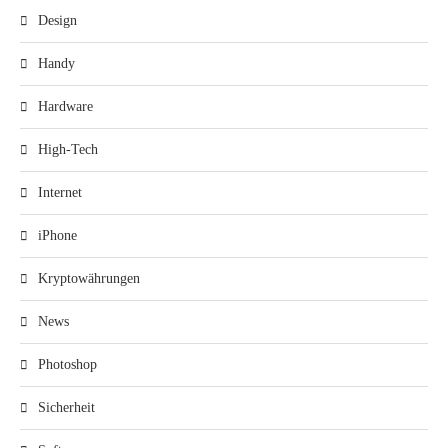
Design
Handy
Hardware
High-Tech
Internet
iPhone
Kryptowährungen
News
Photoshop
Sicherheit