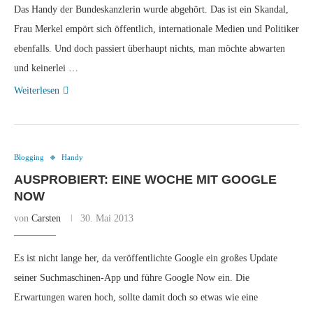
Das Handy der Bundeskanzlerin wurde abgehört. Das ist ein Skandal,
Frau Merkel empört sich öffentlich, internationale Medien und Politiker
ebenfalls. Und doch passiert überhaupt nichts, man möchte abwarten
und keinerlei …
Weiterlesen
Blogging
Handy
AUSPROBIERT: EINE WOCHE MIT GOOGLE
NOW
von
Carsten
30. Mai 2013
Es ist nicht lange her, da veröffentlichte Google ein großes Update
seiner Suchmaschinen-App und führe Google Now ein. Die
Erwartungen waren hoch, sollte damit doch so etwas wie eine