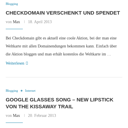
Blogging
CHECKDOMAIN VERSCHENKT UND SPENDET
von
Max
18. April 2013
Bei Checkdomain gibt es aktuell eine coole Aktion, bei der man eine
Weltkarte mit allen Domainendungen bekommen kann. Einfach über
die Aktion bloggen und man erhält kostenlos die Weltkarte im …
Weiterlesen
Blogging
Internet
GOOGLE GLASSES SONG – NEW LIPSTICK
VON THE KISSAWAY TRAIL
von
Max
20. Februar 2013