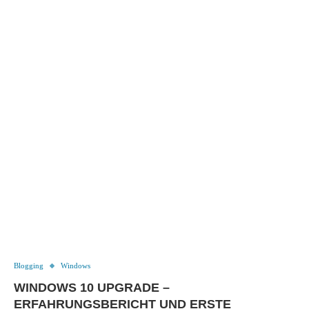
Blogging
Windows
WINDOWS 10 UPGRADE –
ERFAHRUNGSBERICHT UND ERSTE