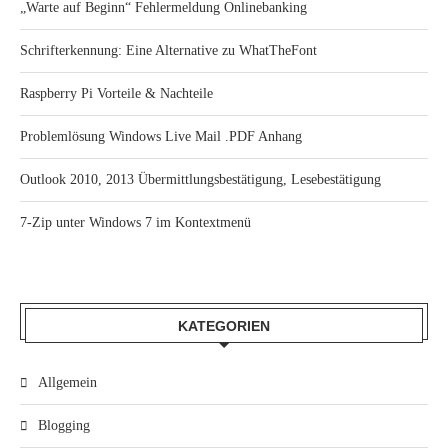
„Warte auf Beginn“ Fehlermeldung Onlinebanking
Schrifterkennung: Eine Alternative zu WhatTheFont
Raspberry Pi Vorteile & Nachteile
Problemlösung Windows Live Mail .PDF Anhang
Outlook 2010, 2013 Übermittlungsbestätigung, Lesebestätigung
7-Zip unter Windows 7 im Kontextmenü
KATEGORIEN
Allgemein
Blogging