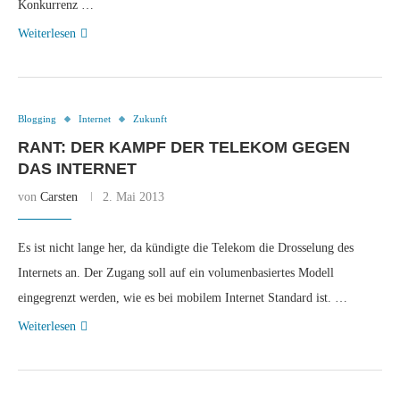
Konkurrenz …
Weiterlesen
Blogging
Internet
Zukunft
RANT: DER KAMPF DER TELEKOM GEGEN
DAS INTERNET
von
Carsten
2. Mai 2013
Es ist nicht lange her, da kündigte die Telekom die Drosselung des
Internets an. Der Zugang soll auf ein volumenbasiertes Modell
eingegrenzt werden, wie es bei mobilem Internet Standard ist. …
Weiterlesen