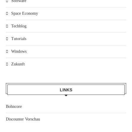
Software
Space Economy
Techblog
Tutorials
Windows
Zukunft
LINKS
Bohncore
Discounter Vorschau