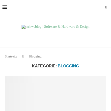
Startseite
Blogging
KATEGORIE:
BLOGGING