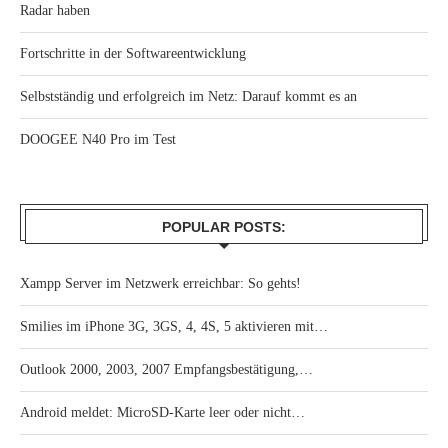
Radar haben
Fortschritte in der Softwareentwicklung
Selbstständig und erfolgreich im Netz: Darauf kommt es an
DOOGEE N40 Pro im Test
POPULAR POSTS:
Xampp Server im Netzwerk erreichbar: So gehts!
Smilies im iPhone 3G, 3GS, 4, 4S, 5 aktivieren mit…
Outlook 2000, 2003, 2007 Empfangsbestätigung,…
Android meldet: MicroSD-Karte leer oder nicht…