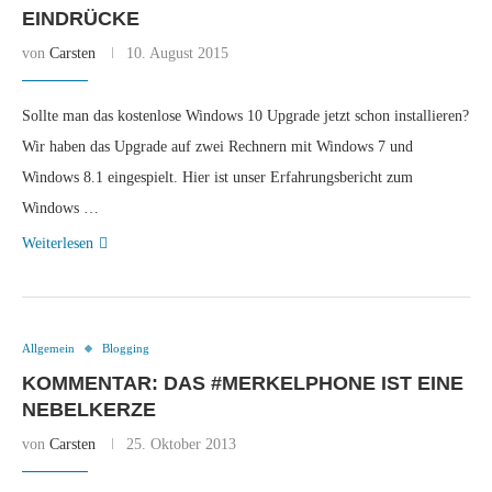
EINDRÜCKE
von
Carsten
10. August 2015
Sollte man das kostenlose Windows 10 Upgrade jetzt schon installieren?
Wir haben das Upgrade auf zwei Rechnern mit Windows 7 und
Windows 8.1 eingespielt. Hier ist unser Erfahrungsbericht zum
Windows …
Weiterlesen
Allgemein
Blogging
KOMMENTAR: DAS #MERKELPHONE IST EINE
NEBELKERZE
von
Carsten
25. Oktober 2013