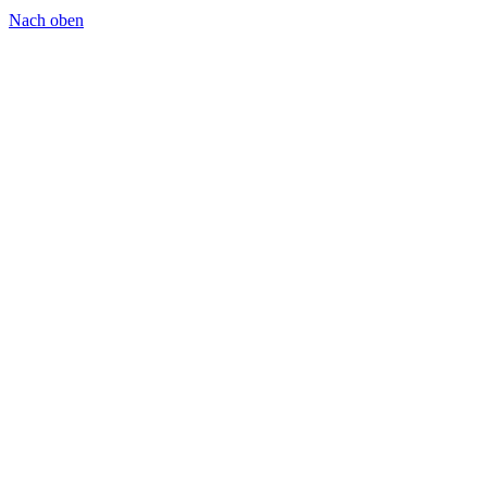
Nach oben