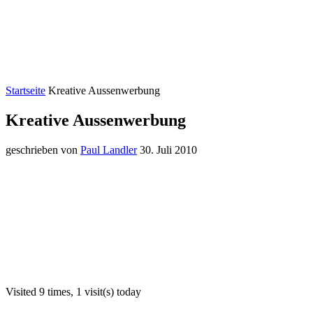
Startseite
Kreative Aussenwerbung
Kreative Aussenwerbung
geschrieben von
Paul Landler
30. Juli 2010
Visited 9 times, 1 visit(s) today