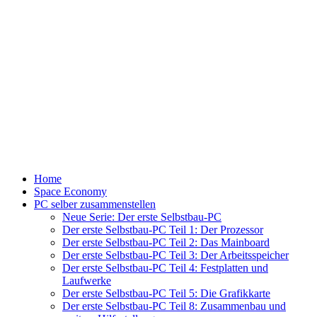
Home
Space Economy
PC selber zusammenstellen
Neue Serie: Der erste Selbstbau-PC
Der erste Selbstbau-PC Teil 1: Der Prozessor
Der erste Selbstbau-PC Teil 2: Das Mainboard
Der erste Selbstbau-PC Teil 3: Der Arbeitsspeicher
Der erste Selbstbau-PC Teil 4: Festplatten und
Laufwerke
Der erste Selbstbau-PC Teil 5: Die Grafikkarte
Der erste Selbstbau-PC Teil 8: Zusammenbau und