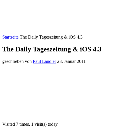
Startseite
The Daily Tageszeitung & iOS 4.3
The Daily Tageszeitung & iOS 4.3
geschrieben von
Paul Landler
28. Januar 2011
Visited 7 times, 1 visit(s) today