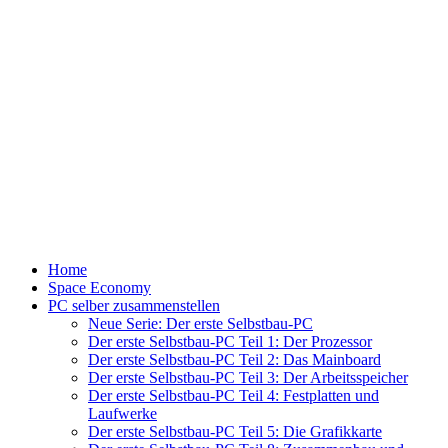
Home
Space Economy
PC selber zusammenstellen
Neue Serie: Der erste Selbstbau-PC
Der erste Selbstbau-PC Teil 1: Der Prozessor
Der erste Selbstbau-PC Teil 2: Das Mainboard
Der erste Selbstbau-PC Teil 3: Der Arbeitsspeicher
Der erste Selbstbau-PC Teil 4: Festplatten und
Laufwerke
Der erste Selbstbau-PC Teil 5: Die Grafikkarte