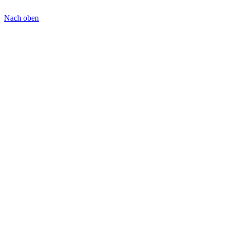
Nach oben