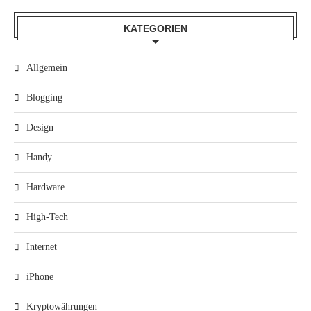
KATEGORIEN
Allgemein
Blogging
Design
Handy
Hardware
High-Tech
Internet
iPhone
Kryptowährungen