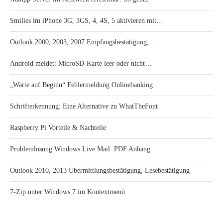
Smilies im iPhone 3G, 3GS, 4, 4S, 5 aktivieren mit…
Outlook 2000, 2003, 2007 Empfangsbestätigung,…
Android meldet: MicroSD-Karte leer oder nicht…
„Warte auf Beginn“ Fehlermeldung Onlinebanking
Schrifterkennung: Eine Alternative zu WhatTheFont
Raspberry Pi Vorteile & Nachteile
Problemlösung Windows Live Mail .PDF Anhang
Outlook 2010, 2013 Übermittlungsbestätigung, Lesebestätigung
7-Zip unter Windows 7 im Kontextmenü