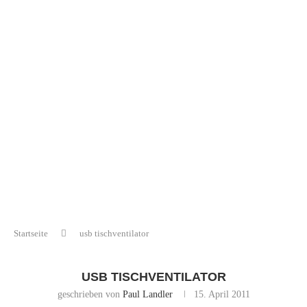
Startseite
usb tischventilator
USB TISCHVENTILATOR
geschrieben von
Paul Landler
15. April 2011