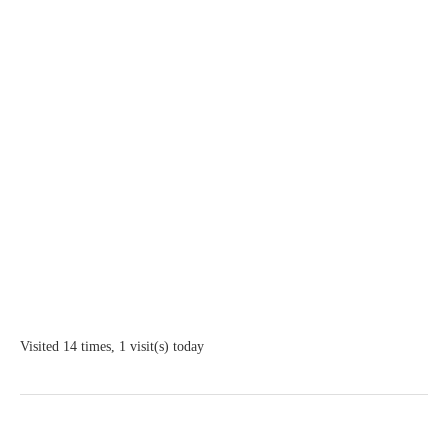
Visited 14 times, 1 visit(s) today