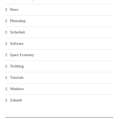
News
Photoshop
Sicherheit
Software
Space Economy
Techblog
Tutorials
Windows
Zukunft