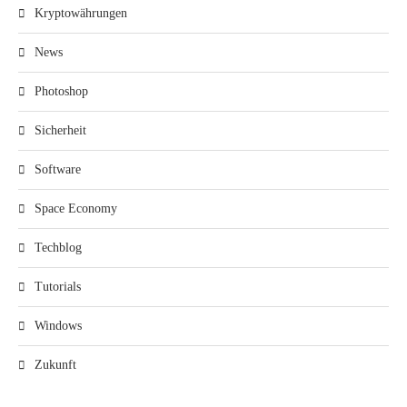
Kryptowährungen
News
Photoshop
Sicherheit
Software
Space Economy
Techblog
Tutorials
Windows
Zukunft