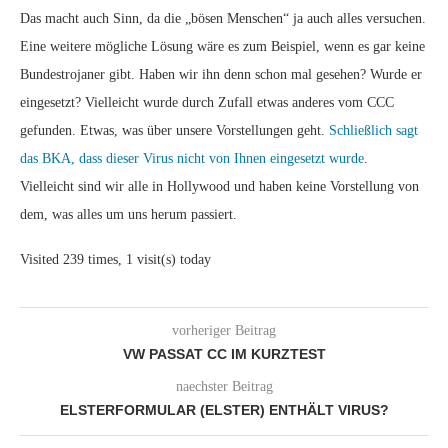
Das macht auch Sinn, da die „bösen Menschen“ ja auch alles versuchen.
Eine weitere mögliche Lösung wäre es zum Beispiel, wenn es gar keine
Bundestrojaner gibt. Haben wir ihn denn schon mal gesehen? Wurde er
eingesetzt? Vielleicht wurde durch Zufall etwas anderes vom CCC
gefunden. Etwas, was über unsere Vorstellungen geht.
Schließlich sagt
das BKA, dass dieser Virus nicht von Ihnen eingesetzt wurde
.
Vielleicht sind wir alle in Hollywood und haben keine Vorstellung von
dem, was alles um uns herum passiert.
Visited 239 times, 1 visit(s) today
vorheriger Beitrag
VW PASSAT CC IM KURZTEST
naechster Beitrag
ELSTERFORMULAR (ELSTER) ENTHÄLT VIRUS?