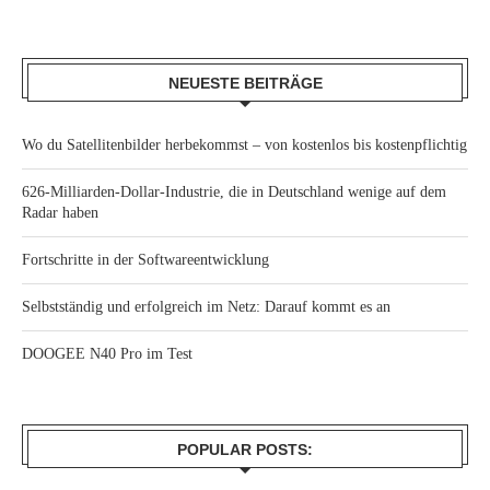
NEUESTE BEITRÄGE
Wo du Satellitenbilder herbekommst – von kostenlos bis kostenpflichtig
626-Milliarden-Dollar-Industrie, die in Deutschland wenige auf dem
Radar haben
Fortschritte in der Softwareentwicklung
Selbstständig und erfolgreich im Netz: Darauf kommt es an
DOOGEE N40 Pro im Test
POPULAR POSTS: