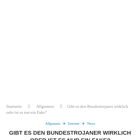
Startseite
Allgemein
Gibt es den Bundestrojaner wirklich
oder ist es nur ein Fake?
Allgemein
Internet
News
GIBT ES DEN BUNDESTROJANER WIRKLICH