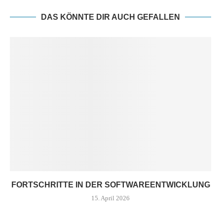
DAS KÖNNTE DIR AUCH GEFALLEN
FORTSCHRITTE IN DER SOFTWAREENTWICKLUNG
15. April 2026