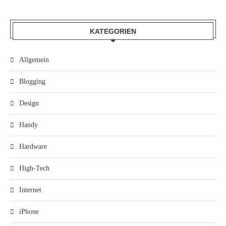
KATEGORIEN
Allgemein
Blogging
Design
Handy
Hardware
High-Tech
Internet
iPhone