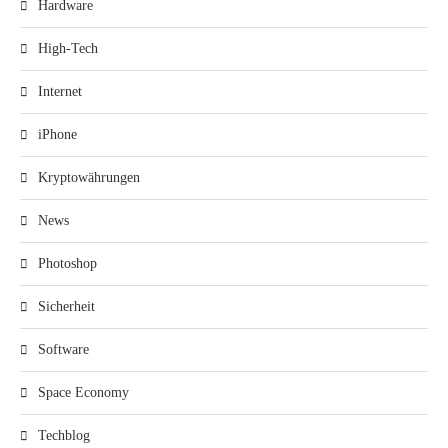
Hardware
High-Tech
Internet
iPhone
Kryptowährungen
News
Photoshop
Sicherheit
Software
Space Economy
Techblog