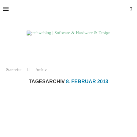
Startseite
Archiv
TAGESARCHIV
8. FEBRUAR 2013