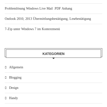
Problemlösung Windows Live Mail .PDF Anhang
Outlook 2010, 2013 Übermittlungsbestätigung, Lesebestätigung
7-Zip unter Windows 7 im Kontextmenü
KATEGORIEN
Allgemein
Blogging
Design
Handy