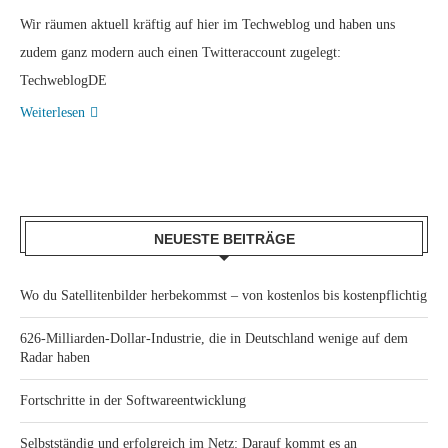
Wir räumen aktuell kräftig auf hier im Techweblog und haben uns
zudem ganz modern auch einen Twitteraccount zugelegt:
TechweblogDE
Weiterlesen
NEUESTE BEITRÄGE
Wo du Satellitenbilder herbekommst – von kostenlos bis kostenpflichtig
626-Milliarden-Dollar-Industrie, die in Deutschland wenige auf dem
Radar haben
Fortschritte in der Softwareentwicklung
Selbstständig und erfolgreich im Netz: Darauf kommt es an