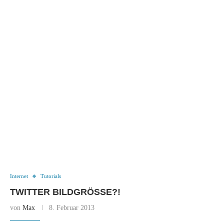
Internet
Tutorials
TWITTER BILDGRÖSSE?!
von
Max
8. Februar 2013