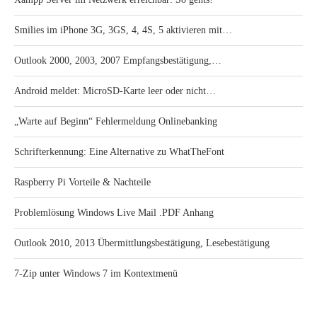
Smilies im iPhone 3G, 3GS, 4, 4S, 5 aktivieren mit…
Outlook 2000, 2003, 2007 Empfangsbestätigung,…
Android meldet: MicroSD-Karte leer oder nicht…
„Warte auf Beginn“ Fehlermeldung Onlinebanking
Schrifterkennung: Eine Alternative zu WhatTheFont
Raspberry Pi Vorteile & Nachteile
Problemlösung Windows Live Mail .PDF Anhang
Outlook 2010, 2013 Übermittlungsbestätigung, Lesebestätigung
7-Zip unter Windows 7 im Kontextmenü