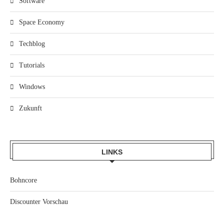
Software
Space Economy
Techblog
Tutorials
Windows
Zukunft
LINKS
Bohncore
Discounter Vorschau