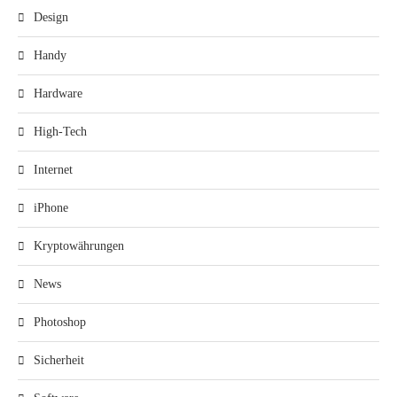
Design
Handy
Hardware
High-Tech
Internet
iPhone
Kryptowährungen
News
Photoshop
Sicherheit