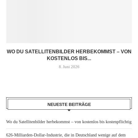
WO DU SATELLITENBILDER HERBEKOMMST – VON
KOSTENLOS BIS...
8. Juni 2026
NEUESTE BEITRÄGE
Wo du Satellitenbilder herbekommst – von kostenlos bis kostenpflichtig
626-Milliarden-Dollar-Industrie, die in Deutschland wenige auf dem