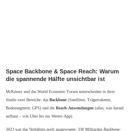
Space Backbone & Space Reach: Warum
die spannende Hälfte unsichtbar ist
McKinsey und das World Economic Forum unterscheiden in ihrer
Studie zwei Bereiche: das
Backbone
(Satelliten, Trägerraketen,
Bodensegment, GPS) und die
Reach-Anwendungen
(alles, was darauf
aufbaut – von Uber bis zur Wetter-App).
2023 war das Verhältnis noch ausgewogen: 330 Milliarden Backbone,