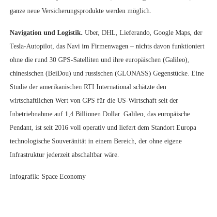
ganze neue Versicherungsprodukte werden möglich.
Navigation und Logistik.
Uber, DHL, Lieferando, Google Maps, der
Tesla-Autopilot, das Navi im Firmenwagen – nichts davon funktioniert
ohne die rund 30 GPS-Satelliten und ihre europäischen (Galileo),
chinesischen (BeiDou) und russischen (GLONASS) Gegenstücke. Eine
Studie der amerikanischen RTI International schätzte den
wirtschaftlichen Wert von GPS für die US-Wirtschaft seit der
Inbetriebnahme auf 1,4 Billionen Dollar. Galileo, das europäische
Pendant, ist seit 2016 voll operativ und liefert dem Standort Europa
technologische Souveränität in einem Bereich, der ohne eigene
Infrastruktur jederzeit abschaltbar wäre.
Infografik: Space Economy