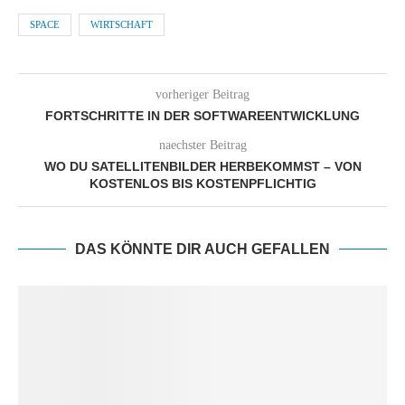
SPACE
WIRTSCHAFT
vorheriger Beitrag
FORTSCHRITTE IN DER SOFTWAREENTWICKLUNG
naechster Beitrag
WO DU SATELLITENBILDER HERBEKOMMST – VON
KOSTENLOS BIS KOSTENPFLICHTIG
DAS KÖNNTE DIR AUCH GEFALLEN