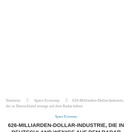
Startseite
Space Economy
626-Milliarden-Dollar-Industrie,
die in Deutschland wenige auf dem Radar haben
Space Economy
626-MILLIARDEN-DOLLAR-INDUSTRIE, DIE IN