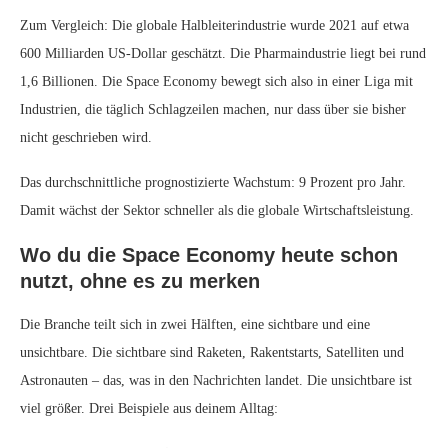
Zum Vergleich: Die globale Halbleiterindustrie wurde 2021 auf etwa
600 Milliarden US-Dollar geschätzt. Die Pharmaindustrie liegt bei rund
1,6 Billionen. Die Space Economy bewegt sich also in einer Liga mit
Industrien, die täglich Schlagzeilen machen, nur dass über sie bisher
nicht geschrieben wird.
Das durchschnittliche prognostizierte Wachstum: 9 Prozent pro Jahr.
Damit wächst der Sektor schneller als die globale Wirtschaftsleistung.
Wo du die Space Economy heute schon
nutzt, ohne es zu merken
Die Branche teilt sich in zwei Hälften, eine sichtbare und eine
unsichtbare. Die sichtbare sind Raketen, Rakentstarts, Satelliten und
Astronauten – das, was in den Nachrichten landet. Die unsichtbare ist
viel größer. Drei Beispiele aus deinem Alltag: