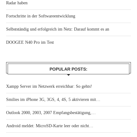
Radar haben
Fortschritte in der Softwareentwicklung
Selbstständig und erfolgreich im Netz: Darauf kommt es an
DOOGEE N40 Pro im Test
POPULAR POSTS:
Xampp Server im Netzwerk erreichbar: So gehts!
Smilies im iPhone 3G, 3GS, 4, 4S, 5 aktivieren mit…
Outlook 2000, 2003, 2007 Empfangsbestätigung,…
Android meldet: MicroSD-Karte leer oder nicht…