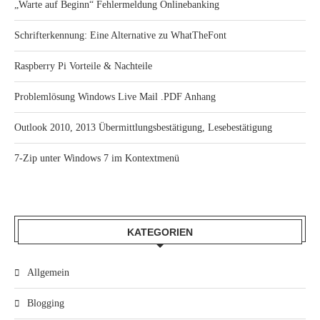
„Warte auf Beginn“ Fehlermeldung Onlinebanking
Schrifterkennung: Eine Alternative zu WhatTheFont
Raspberry Pi Vorteile & Nachteile
Problemlösung Windows Live Mail .PDF Anhang
Outlook 2010, 2013 Übermittlungsbestätigung, Lesebestätigung
7-Zip unter Windows 7 im Kontextmenü
KATEGORIEN
Allgemein
Blogging