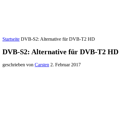
Startseite
DVB-S2: Alternative für DVB-T2 HD
DVB-S2: Alternative für DVB-T2 HD
geschrieben von
Carsten
2. Februar 2017