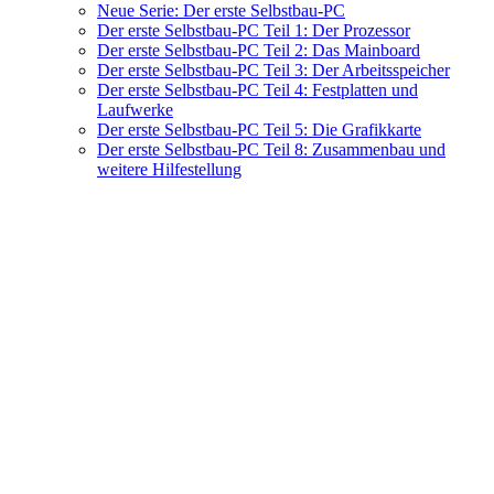
Neue Serie: Der erste Selbstbau-PC
Der erste Selbstbau-PC Teil 1: Der Prozessor
Der erste Selbstbau-PC Teil 2: Das Mainboard
Der erste Selbstbau-PC Teil 3: Der Arbeitsspeicher
Der erste Selbstbau-PC Teil 4: Festplatten und
Laufwerke
Der erste Selbstbau-PC Teil 5: Die Grafikkarte
Der erste Selbstbau-PC Teil 8: Zusammenbau und
weitere Hilfestellung