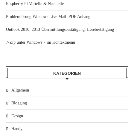
Raspberry Pi Vorteile & Nachteile
Problemlösung Windows Live Mail .PDF Anhang
Outlook 2010, 2013 Übermittlungsbestätigung, Lesebestätigung
7-Zip unter Windows 7 im Kontextmenü
KATEGORIEN
Allgemein
Blogging
Design
Handy