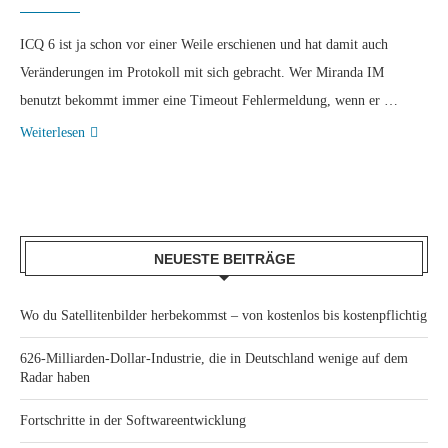
ICQ 6 ist ja schon vor einer Weile erschienen und hat damit auch
Veränderungen im Protokoll mit sich gebracht. Wer Miranda IM
benutzt bekommt immer eine Timeout Fehlermeldung, wenn er …
Weiterlesen
NEUESTE BEITRÄGE
Wo du Satellitenbilder herbekommst – von kostenlos bis kostenpflichtig
626-Milliarden-Dollar-Industrie, die in Deutschland wenige auf dem
Radar haben
Fortschritte in der Softwareentwicklung