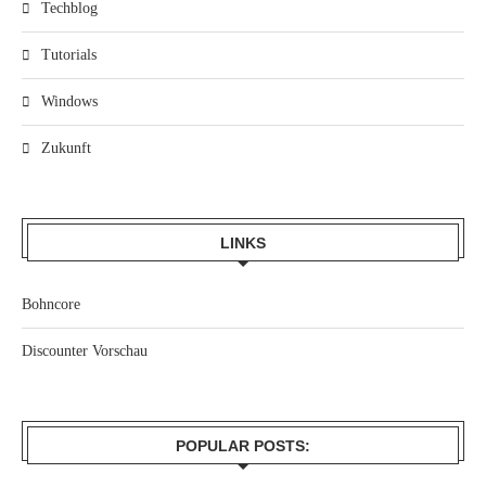
Techblog
Tutorials
Windows
Zukunft
LINKS
Bohncore
Discounter Vorschau
POPULAR POSTS: