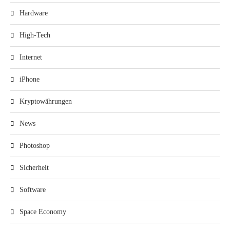
Hardware
High-Tech
Internet
iPhone
Kryptowährungen
News
Photoshop
Sicherheit
Software
Space Economy