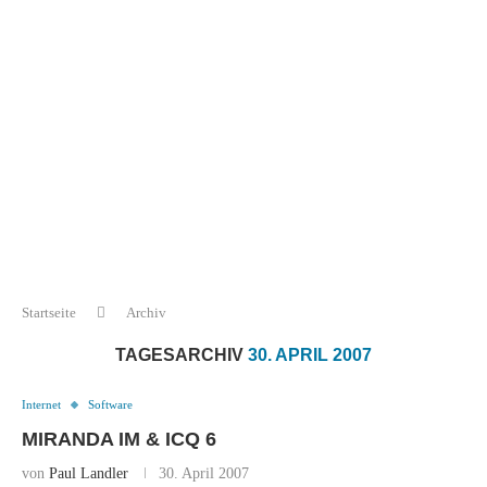
Startseite
Archiv
TAGESARCHIV
30. APRIL 2007
Internet
Software
MIRANDA IM & ICQ 6
von
Paul Landler
30. April 2007