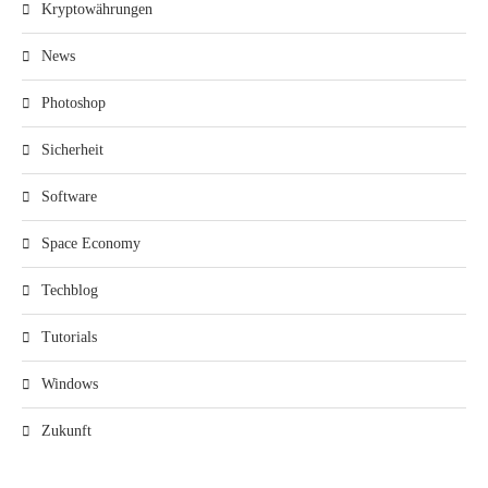
Kryptowährungen
News
Photoshop
Sicherheit
Software
Space Economy
Techblog
Tutorials
Windows
Zukunft