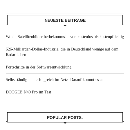
NEUESTE BEITRÄGE
Wo du Satellitenbilder herbekommst – von kostenlos bis kostenpflichtig
626-Milliarden-Dollar-Industrie, die in Deutschland wenige auf dem
Radar haben
Fortschritte in der Softwareentwicklung
Selbstständig und erfolgreich im Netz: Darauf kommt es an
DOOGEE N40 Pro im Test
POPULAR POSTS: