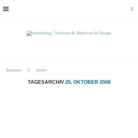
Startseite
Archiv
TAGESARCHIV
25. OKTOBER 2008