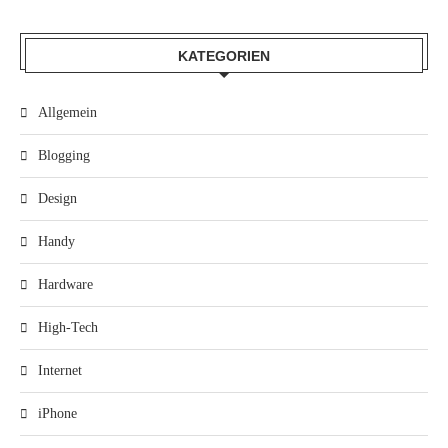
KATEGORIEN
Allgemein
Blogging
Design
Handy
Hardware
High-Tech
Internet
iPhone