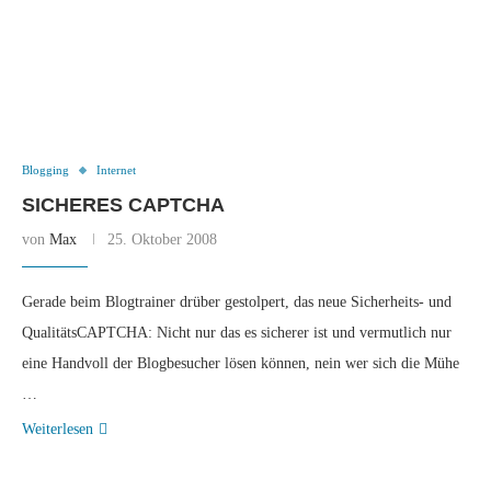
Blogging
Internet
SICHERES CAPTCHA
von
Max
25. Oktober 2008
Gerade beim Blogtrainer drüber gestolpert, das neue Sicherheits- und
QualitätsCAPTCHA: Nicht nur das es sicherer ist und vermutlich nur
eine Handvoll der Blogbesucher lösen können, nein wer sich die Mühe
…
Weiterlesen