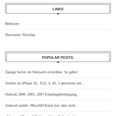
LINKS
Bohncore
Discounter Vorschau
POPULAR POSTS:
Xampp Server im Netzwerk erreichbar: So gehts!
Smilies im iPhone 3G, 3GS, 4, 4S, 5 aktivieren mit…
Outlook 2000, 2003, 2007 Empfangsbestätigung,…
Android meldet: MicroSD-Karte leer oder nicht…