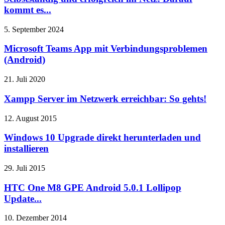
kommt es...
5. September 2024
Microsoft Teams App mit Verbindungsproblemen
(Android)
21. Juli 2020
Xampp Server im Netzwerk erreichbar: So gehts!
12. August 2015
Windows 10 Upgrade direkt herunterladen und
installieren
29. Juli 2015
HTC One M8 GPE Android 5.0.1 Lollipop
Update...
10. Dezember 2014