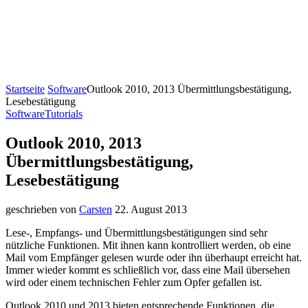
Startseite
Software
Outlook 2010, 2013 Übermittlungsbestätigung,
Lesebestätigung
Software
Tutorials
Outlook 2010, 2013
Übermittlungsbestätigung,
Lesebestätigung
geschrieben von
Carsten
22. August 2013
Lese-, Empfangs- und Übermittlungsbestätigungen sind sehr
nützliche Funktionen. Mit ihnen kann kontrolliert werden, ob eine
Mail vom Empfänger gelesen wurde oder ihn überhaupt erreicht hat.
Immer wieder kommt es schließlich vor, dass eine Mail übersehen
wird oder einem technischen Fehler zum Opfer gefallen ist.
Outlook 2010 und 2013 bieten entsprechende Funktionen, die