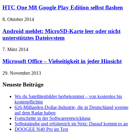
HTC One M8 Google Play Edition selbst flashen
8. Oktober 2014
Android meldet: MicroSD-Karte leer oder nicht
unterstütztes Dateisystem
7. März 2014
Microsoft Office – Vielseitigkeit in jeder Hinsicht
29. November 2013
Neueste Beiträge
Wo du Satellitenbilder herbekommst – von kostenlos bis
kostenpflichtig
626-Milliarden-Dollar-Industrie, die in Deutschland wenige
auf dem Radar haben
Fortschritte in der Softwareentwicklung
Selbstständig und erfolgreich im Netz: Darauf kommt es an
DOOGEE N40 Pro im Test