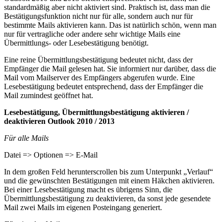
standardmäßig aber nicht aktiviert sind. Praktisch ist, dass man die
Bestätigungsfunktion nicht nur für alle, sondern auch nur für
bestimmte Mails aktivieren kann. Das ist natürlich schön, wenn man
nur für vertragliche oder andere sehr wichtige Mails eine
Übermittlungs- oder Lesebestätigung benötigt.
Eine reine Übermittlungsbestätigung bedeutet nicht, dass der
Empfänger die Mail gelesen hat. Sie informiert nur darüber, dass die
Mail vom Mailserver des Empfängers abgerufen wurde. Eine
Lesebestätigung bedeutet entsprechend, dass der Empfänger die
Mail zumindest geöffnet hat.
Lesebestätigung, Übermittlungsbestätigung aktivieren /
deaktivieren Outlook 2010 / 2013
Für alle Mails
Datei => Optionen => E-Mail
In dem großen Feld herunterscrollen bis zum Unterpunkt „Verlauf“
und die gewünschten Bestätigungen mit einem Häkchen aktivieren.
Bei einer Lesebestätigung macht es übrigens Sinn, die
Übermittlungsbestätigung zu deaktivieren, da sonst jede gesendete
Mail zwei Mails im eigenen Posteingang generiert.