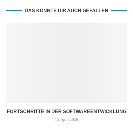
DAS KÖNNTE DIR AUCH GEFALLEN
FORTSCHRITTE IN DER SOFTWAREENTWICKLUNG
15. April 2026