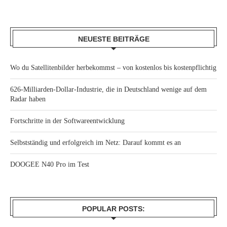
NEUESTE BEITRÄGE
Wo du Satellitenbilder herbekommst – von kostenlos bis kostenpflichtig
626-Milliarden-Dollar-Industrie, die in Deutschland wenige auf dem
Radar haben
Fortschritte in der Softwareentwicklung
Selbstständig und erfolgreich im Netz: Darauf kommt es an
DOOGEE N40 Pro im Test
POPULAR POSTS: