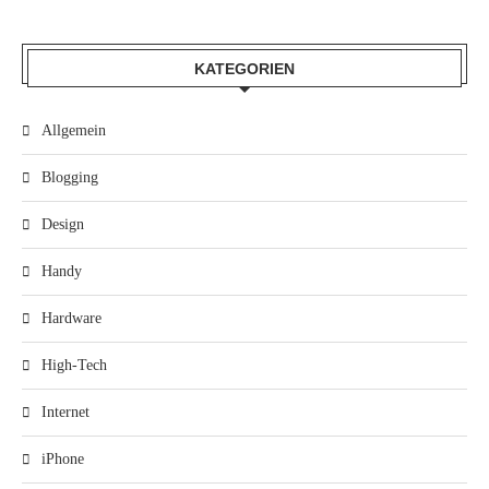
KATEGORIEN
Allgemein
Blogging
Design
Handy
Hardware
High-Tech
Internet
iPhone