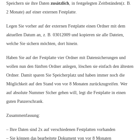
Speichern sie ihre Daten
zusätzlich
, in festgelegten Zeitbständen(z. B.
2 Monate) auf einer externen Festplatte.
Legen Sie vorher auf der externen Festplatte einen Ordner mit dem
aktuellen Datum an, z. B. 03012009 und kopieren sie alle Dateien,
welche Sie sichern möchten, dort hinein.
Haben Sie auf der Festplatte vier Ordner mit Datensicherungen und
wollen nun den fünften Ordner anlegen, löschen sie einfach den ältesten
Ordner. Damit sparen Sie Speicherplatz und haben immer noch die
Möglichkeit auf den Stand von vor 8 Monaten zurückzugreifen. Wer
auf absolute Nummer Sicher gehen will, legt die Festplatte in einen
guten Panzerschrank.
Zusammenfassung:
– Ihre Daten sind 2x auf verschiedenen Festplatten vorhanden
– Sie können das bearbeitete Dokument von vor 8 Monaten