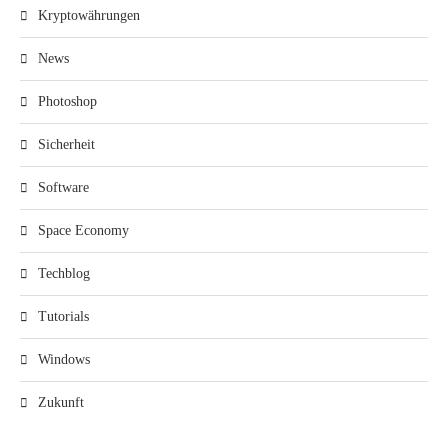
Kryptowährungen
News
Photoshop
Sicherheit
Software
Space Economy
Techblog
Tutorials
Windows
Zukunft