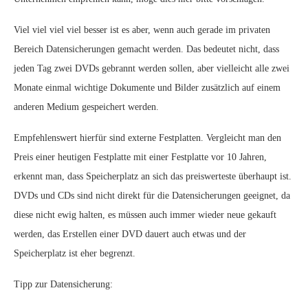
Viel viel viel viel besser ist es aber, wenn auch gerade im privaten
Bereich Datensicherungen gemacht werden. Das bedeutet nicht, dass
jeden Tag zwei DVDs gebrannt werden sollen, aber vielleicht alle zwei
Monate einmal wichtige Dokumente und Bilder zusätzlich auf einem
anderen Medium gespeichert werden.
Empfehlenswert hierfür sind externe Festplatten. Vergleicht man den
Preis einer heutigen Festplatte mit einer Festplatte vor 10 Jahren,
erkennt man, dass Speicherplatz an sich das preiswerteste überhaupt ist.
DVDs und CDs sind nicht direkt für die Datensicherungen geeignet, da
diese nicht ewig halten, es müssen auch immer wieder neue gekauft
werden, das Erstellen einer DVD dauert auch etwas und der
Speicherplatz ist eher begrenzt.
Tipp zur Datensicherung: