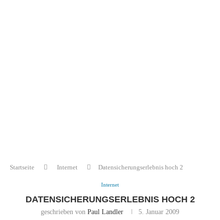
Startseite
Internet
Datensicherungserlebnis hoch 2
Internet
DATENSICHERUNGSERLEBNIS HOCH 2
geschrieben von
Paul Landler
5. Januar 2009