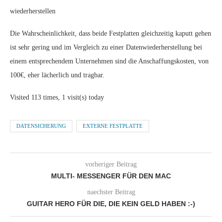
wiederherstellen
Die Wahrscheinlichkeit, dass beide Festplatten gleichzeitig kaputt gehen
ist sehr gering und im Vergleich zu einer Datenwiederherstellung bei
einem entsprechendem Unternehmen sind die Anschaffungskosten, von
100€, eher lächerlich und tragbar.
Visited 113 times, 1 visit(s) today
DATENSICHERUNG
EXTERNE FESTPLATTE
vorheriger Beitrag
MULTI- MESSENGER FÜR DEN MAC
naechster Beitrag
GUITAR HERO FÜR DIE, DIE KEIN GELD HABEN :-)