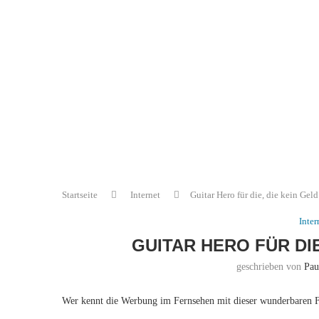
Startseite
Internet
Guitar Hero für die, die kein Geld
Inter
GUITAR HERO FÜR DIE
geschrieben von
Pau
Wer kennt die Werbung im Fernsehen mit dieser wunderbaren F