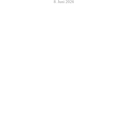
8. Juni 2026