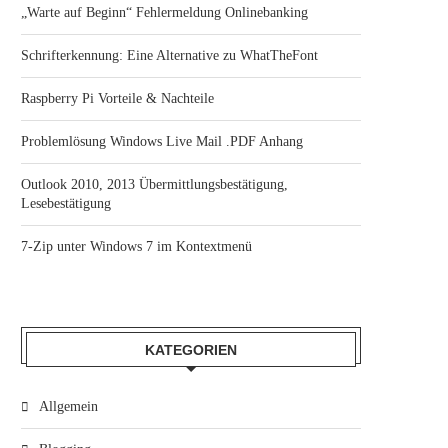
„Warte auf Beginn“ Fehlermeldung Onlinebanking
Schrifterkennung: Eine Alternative zu WhatTheFont
Raspberry Pi Vorteile & Nachteile
Problemlösung Windows Live Mail .PDF Anhang
Outlook 2010, 2013 Übermittlungsbestätigung,
Lesebestätigung
7-Zip unter Windows 7 im Kontextmenü
KATEGORIEN
Allgemein