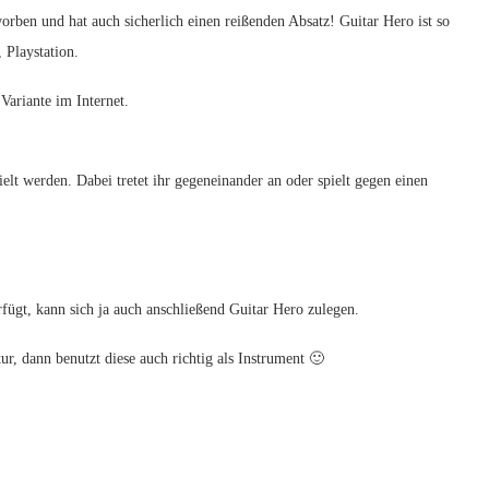
orben und hat auch sicherlich einen reißenden Absatz! Guitar Hero ist so
 Playstation.
 Variante im Internet.
lt werden. Dabei tretet ihr gegeneinander an oder spielt gegen einen
fügt, kann sich ja auch anschließend Guitar Hero zulegen.
r, dann benutzt diese auch richtig als Instrument 🙂