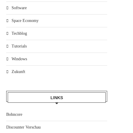
Software
Space Economy
Techblog
Tutorials
Windows
Zukunft
LINKS
Bohncore
Discounter Vorschau