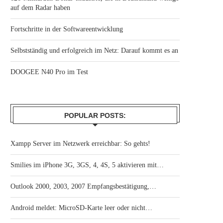
auf dem Radar haben
Fortschritte in der Softwareentwicklung
Selbstständig und erfolgreich im Netz: Darauf kommt es an
DOOGEE N40 Pro im Test
POPULAR POSTS:
Xampp Server im Netzwerk erreichbar: So gehts!
Smilies im iPhone 3G, 3GS, 4, 4S, 5 aktivieren mit…
Outlook 2000, 2003, 2007 Empfangsbestätigung,…
Android meldet: MicroSD-Karte leer oder nicht…