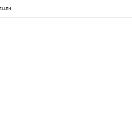
ELLEN