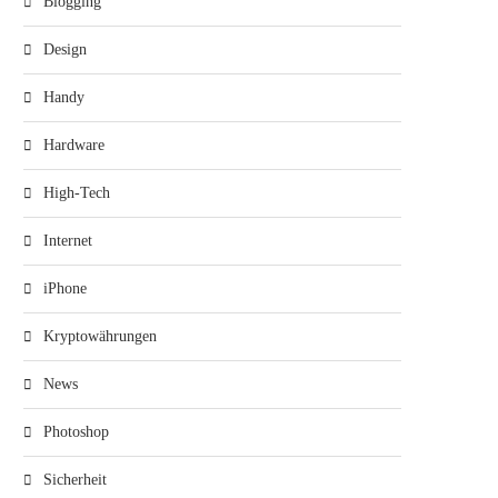
Blogging
Design
Handy
Hardware
High-Tech
Internet
iPhone
Kryptowährungen
News
Photoshop
Sicherheit