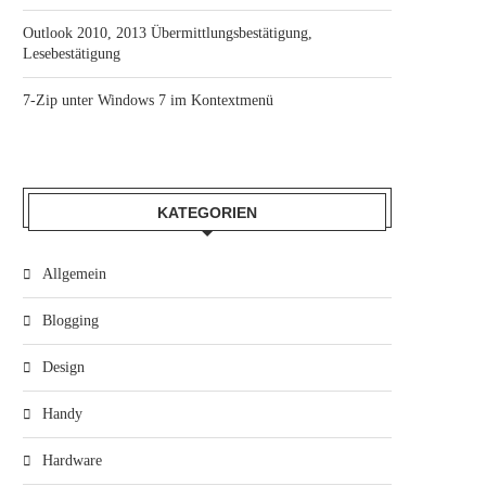
Outlook 2010, 2013 Übermittlungsbestätigung,
Lesebestätigung
7-Zip unter Windows 7 im Kontextmenü
KATEGORIEN
Allgemein
Blogging
Design
Handy
Hardware