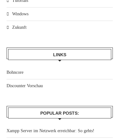
Tutorials
Windows
Zukunft
LINKS
Bohncore
Discounter Vorschau
POPULAR POSTS:
Xampp Server im Netzwerk erreichbar: So gehts!