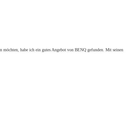
ben möchten, habe ich ein gutes Angebot von BENQ gefunden. Mit seinen