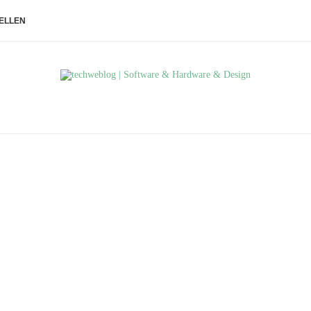
ELLEN