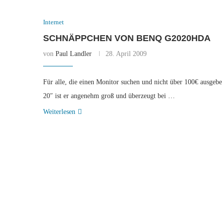
Internet
SCHNÄPPCHEN VON BENQ G2020HDA
von
Paul Landler
28. April 2009
Für alle, die einen Monitor suchen und nicht über 100€ ausge
20″ ist er angenehm groß und überzeugt bei …
Weiterlesen