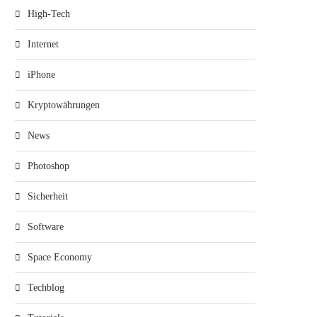
High-Tech
Internet
iPhone
Kryptowährungen
News
Photoshop
Sicherheit
Software
Space Economy
Techblog