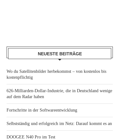
NEUESTE BEITRÄGE
Wo du Satellitenbilder herbekommst – von kostenlos bis
kostenpflichtig
626-Milliarden-Dollar-Industrie, die in Deutschland wenige
auf dem Radar haben
Fortschritte in der Softwareentwicklung
Selbstständig und erfolgreich im Netz: Darauf kommt es an
DOOGEE N40 Pro im Test