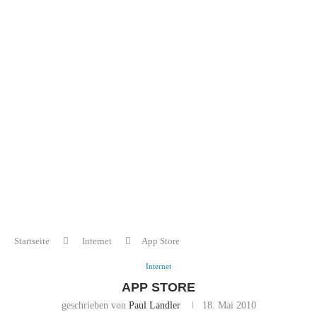
Startseite
Internet
App Store
Internet
APP STORE
geschrieben von
Paul Landler
18. Mai 2010