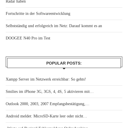
Radar haben
Fortschritte in der Softwareentwicklung
Selbstständig und erfolgreich im Netz: Darauf kommt es an
DOOGEE N40 Pro im Test
POPULAR POSTS:
Xampp Server im Netzwerk erreichbar: So gehts!
Smilies im iPhone 3G, 3GS, 4, 4S, 5 aktivieren mit…
Outlook 2000, 2003, 2007 Empfangsbestätigung,…
Android meldet: MicroSD-Karte leer oder nicht…