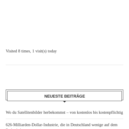
Visited 8 times, 1 visit(s) today
NEUESTE BEITRÄGE
Wo du Satellitenbilder herbekommst – von kostenlos bis kostenpflichtig
626-Milliarden-Dollar-Industrie, die in Deutschland wenige auf dem