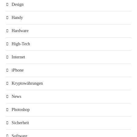
Design
Handy
Hardware
High-Tech
Internet
iPhone
Kryptowährungen
News
Photoshop
Sicherheit
Software