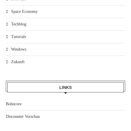
Space Economy
Techblog
Tutorials
Windows
Zukunft
LINKS
Bohncore
Discounter Vorschau