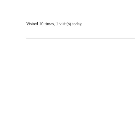
Visited 10 times, 1 visit(s) today