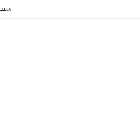
ELLEN