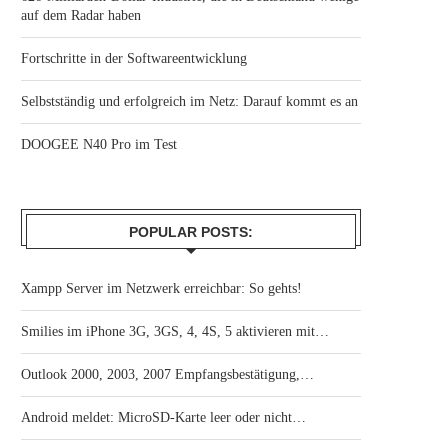
auf dem Radar haben
Fortschritte in der Softwareentwicklung
Selbstständig und erfolgreich im Netz: Darauf kommt es an
DOOGEE N40 Pro im Test
POPULAR POSTS:
Xampp Server im Netzwerk erreichbar: So gehts!
Smilies im iPhone 3G, 3GS, 4, 4S, 5 aktivieren mit…
Outlook 2000, 2003, 2007 Empfangsbestätigung,…
Android meldet: MicroSD-Karte leer oder nicht…