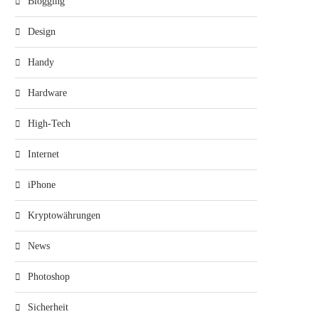
Blogging
Design
Handy
Hardware
High-Tech
Internet
iPhone
Kryptowährungen
News
Photoshop
Sicherheit