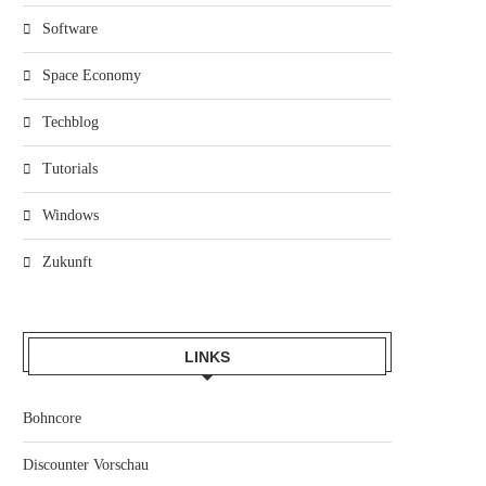
Software
Space Economy
Techblog
Tutorials
Windows
Zukunft
LINKS
Bohncore
Discounter Vorschau