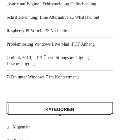
„Warte auf Beginn“ Fehlermeldung Onlinebanking
Schrifterkennung: Eine Alternative zu WhatTheFont
Raspberry Pi Vorteile & Nachteile
Problemlösung Windows Live Mail .PDF Anhang
Outlook 2010, 2013 Übermittlungsbestätigung,
Lesebestätigung
7-Zip unter Windows 7 im Kontextmenü
KATEGORIEN
Allgemein