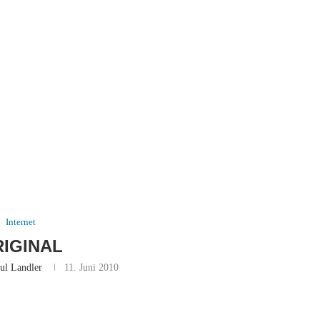
Internet
IGINAL
ul Landler
11. Juni 2010