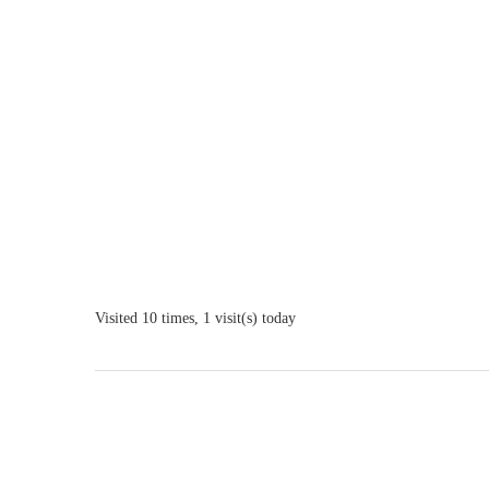
Visited 10 times, 1 visit(s) today