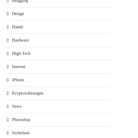
Blogging
Design
Handy
Hardware
High-Tech
Internet
iPhone
Kryptowährungen
News
Photoshop
Sicherheit