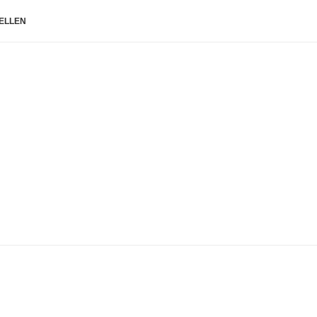
ELLEN