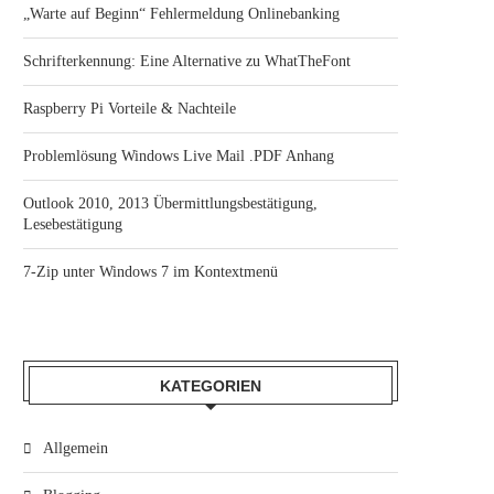
„Warte auf Beginn“ Fehlermeldung Onlinebanking
Schrifterkennung: Eine Alternative zu WhatTheFont
Raspberry Pi Vorteile & Nachteile
Problemlösung Windows Live Mail .PDF Anhang
Outlook 2010, 2013 Übermittlungsbestätigung,
Lesebestätigung
7-Zip unter Windows 7 im Kontextmenü
KATEGORIEN
Allgemein