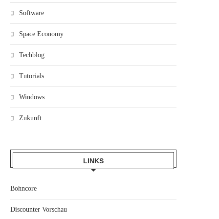
Software
Space Economy
Techblog
Tutorials
Windows
Zukunft
LINKS
Bohncore
Discounter Vorschau