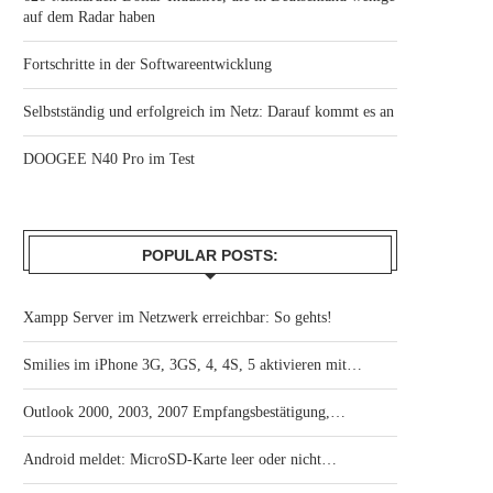
auf dem Radar haben
Fortschritte in der Softwareentwicklung
Selbstständig und erfolgreich im Netz: Darauf kommt es an
DOOGEE N40 Pro im Test
POPULAR POSTS:
Xampp Server im Netzwerk erreichbar: So gehts!
Smilies im iPhone 3G, 3GS, 4, 4S, 5 aktivieren mit…
Outlook 2000, 2003, 2007 Empfangsbestätigung,…
Android meldet: MicroSD-Karte leer oder nicht…