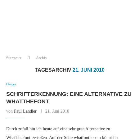
Startseite
Archiv
TAGESARCHIV
21. JUNI 2010
Design
SCHRIFTERKENNUNG: EINE ALTERNATIVE ZU
WHATTHEFONT
von
Paul Landler
21. Juni 2010
Durch zufall bin ich heute auf eine sehr gute Alternative zu
WhatTheFont gestoßen. Auf der Seite whatfontis.com könnt ihr