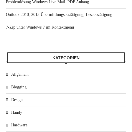
Problemlösung Windows Live Mail .PDF Anhang
Outlook 2010, 2013 Übermittlungsbestätigung, Lesebestätigung
7-Zip unter Windows 7 im Kontextmenü
KATEGORIEN
Allgemein
Blogging
Design
Handy
Hardware