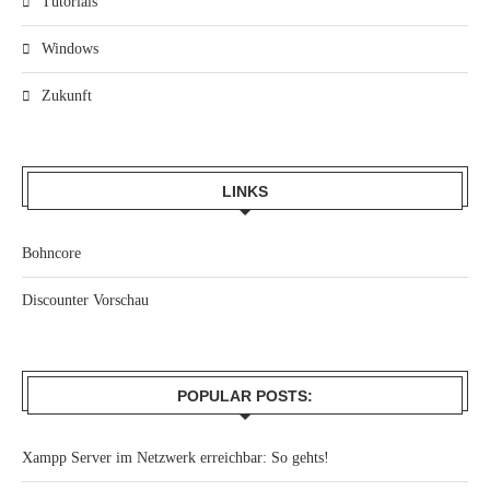
Tutorials
Windows
Zukunft
LINKS
Bohncore
Discounter Vorschau
POPULAR POSTS:
Xampp Server im Netzwerk erreichbar: So gehts!