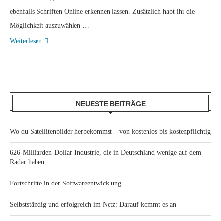
ebenfalls Schriften Online erkennen lassen. Zusätzlich habt ihr die
Möglichkeit auszuwählen …
Weiterlesen
NEUESTE BEITRÄGE
Wo du Satellitenbilder herbekommst – von kostenlos bis kostenpflichtig
626-Milliarden-Dollar-Industrie, die in Deutschland wenige auf dem
Radar haben
Fortschritte in der Softwareentwicklung
Selbstständig und erfolgreich im Netz: Darauf kommt es an