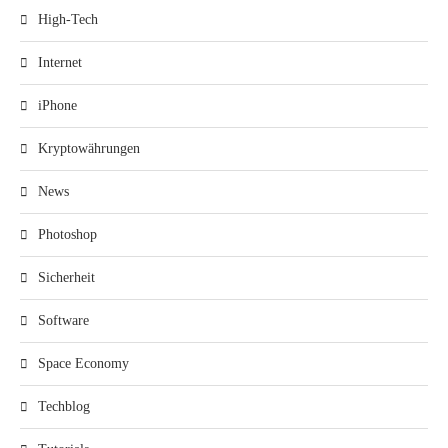
High-Tech
Internet
iPhone
Kryptowährungen
News
Photoshop
Sicherheit
Software
Space Economy
Techblog