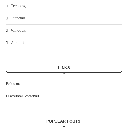
Techblog
Tutorials
Windows
Zukunft
LINKS
Bohncore
Discounter Vorschau
POPULAR POSTS: