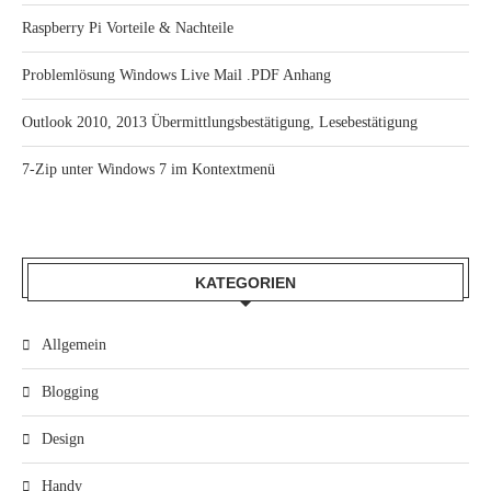
Raspberry Pi Vorteile & Nachteile
Problemlösung Windows Live Mail .PDF Anhang
Outlook 2010, 2013 Übermittlungsbestätigung, Lesebestätigung
7-Zip unter Windows 7 im Kontextmenü
KATEGORIEN
Allgemein
Blogging
Design
Handy