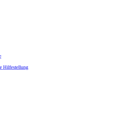
e
 Hilfestellung