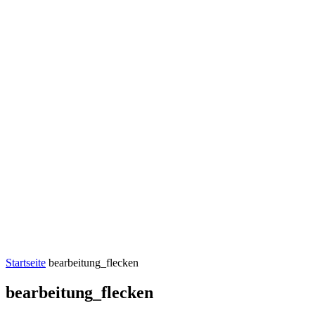
Startseite
bearbeitung_flecken
bearbeitung_flecken