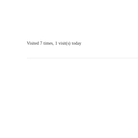
Visited 7 times, 1 visit(s) today