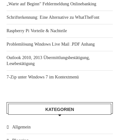
„Warte auf Beginn“ Fehlermeldung Onlinebanking
Schrifterkennung: Eine Alternative zu WhatTheFont
Raspberry Pi Vorteile & Nachteile
Problemlösung Windows Live Mail .PDF Anhang
Outlook 2010, 2013 Übermittlungsbestätigung,
Lesebestätigung
7-Zip unter Windows 7 im Kontextmenü
KATEGORIEN
Allgemein