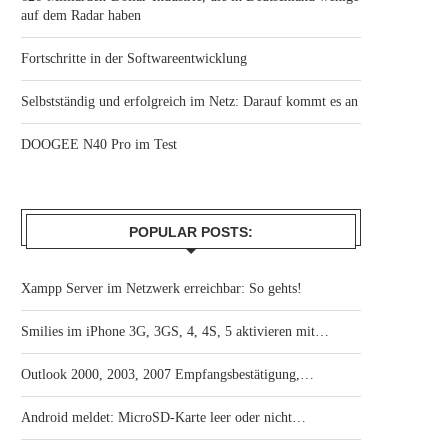
auf dem Radar haben
Fortschritte in der Softwareentwicklung
Selbstständig und erfolgreich im Netz: Darauf kommt es an
DOOGEE N40 Pro im Test
POPULAR POSTS:
Xampp Server im Netzwerk erreichbar: So gehts!
Smilies im iPhone 3G, 3GS, 4, 4S, 5 aktivieren mit…
Outlook 2000, 2003, 2007 Empfangsbestätigung,…
Android meldet: MicroSD-Karte leer oder nicht…