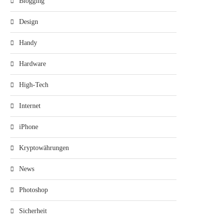
Blogging
Design
Handy
Hardware
High-Tech
Internet
iPhone
Kryptowährungen
News
Photoshop
Sicherheit