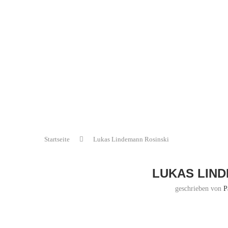
Startseite
Lukas Lindemann Rosinski
LUKAS LIND
geschrieben von
P