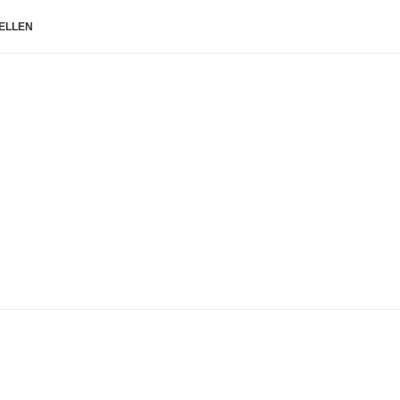
ELLEN