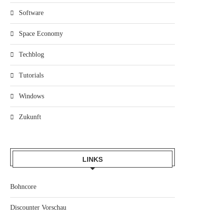
Software
Space Economy
Techblog
Tutorials
Windows
Zukunft
LINKS
Bohncore
Discounter Vorschau