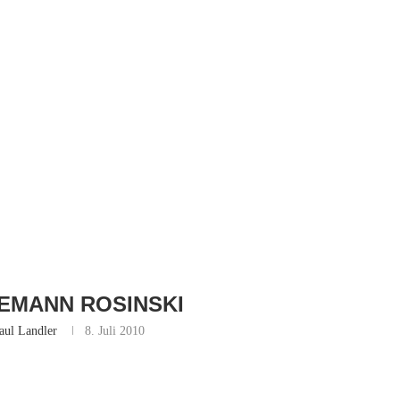
EMANN ROSINSKI
aul Landler
8. Juli 2010