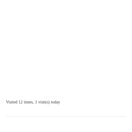
Visited 12 times, 1 visit(s) today