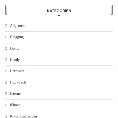
KATEGORIEN
Allgemein
Blogging
Design
Handy
Hardware
High-Tech
Internet
iPhone
Kryptowährungen