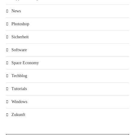
News
Photoshop
Sicherheit
Software
Space Economy
Techblog
Tutorials
Windows
Zukunft