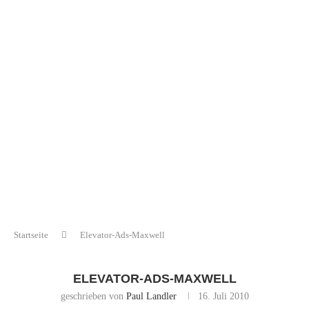
Startseite
Elevator-Ads-Maxwell
ELEVATOR-ADS-MAXWELL
geschrieben von
Paul Landler
16. Juli 2010