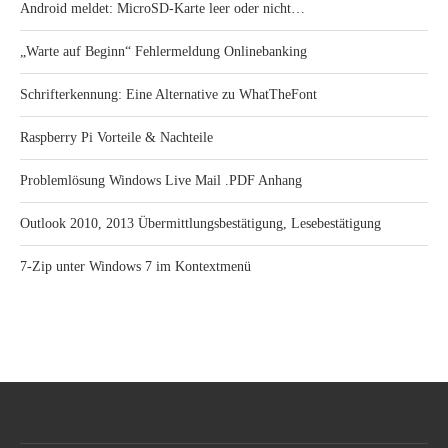
Android meldet: MicroSD-Karte leer oder nicht…
„Warte auf Beginn“ Fehlermeldung Onlinebanking
Schrifterkennung: Eine Alternative zu WhatTheFont
Raspberry Pi Vorteile & Nachteile
Problemlösung Windows Live Mail .PDF Anhang
Outlook 2010, 2013 Übermittlungsbestätigung, Lesebestätigung
7-Zip unter Windows 7 im Kontextmenü