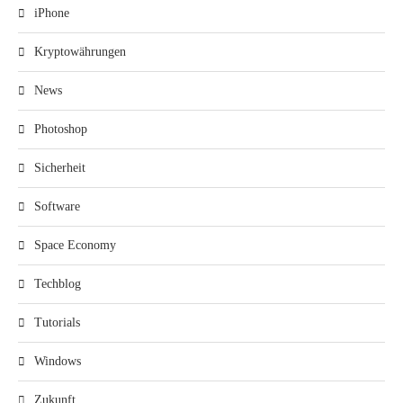
iPhone
Kryptowährungen
News
Photoshop
Sicherheit
Software
Space Economy
Techblog
Tutorials
Windows
Zukunft