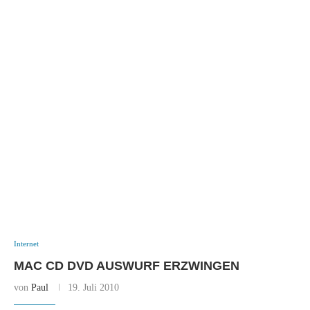
Internet
MAC CD DVD AUSWURF ERZWINGEN
von
Paul
19. Juli 2010