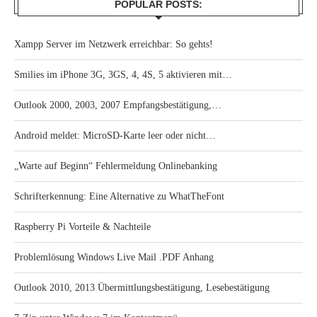
POPULAR POSTS:
Xampp Server im Netzwerk erreichbar: So gehts!
Smilies im iPhone 3G, 3GS, 4, 4S, 5 aktivieren mit…
Outlook 2000, 2003, 2007 Empfangsbestätigung,…
Android meldet: MicroSD-Karte leer oder nicht…
„Warte auf Beginn“ Fehlermeldung Onlinebanking
Schrifterkennung: Eine Alternative zu WhatTheFont
Raspberry Pi Vorteile & Nachteile
Problemlösung Windows Live Mail .PDF Anhang
Outlook 2010, 2013 Übermittlungsbestätigung, Lesebestätigung