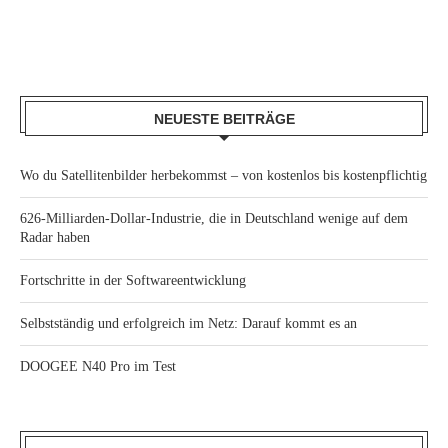
NEUESTE BEITRÄGE
Wo du Satellitenbilder herbekommst – von kostenlos bis kostenpflichtig
626-Milliarden-Dollar-Industrie, die in Deutschland wenige auf dem
Radar haben
Fortschritte in der Softwareentwicklung
Selbstständig und erfolgreich im Netz: Darauf kommt es an
DOOGEE N40 Pro im Test