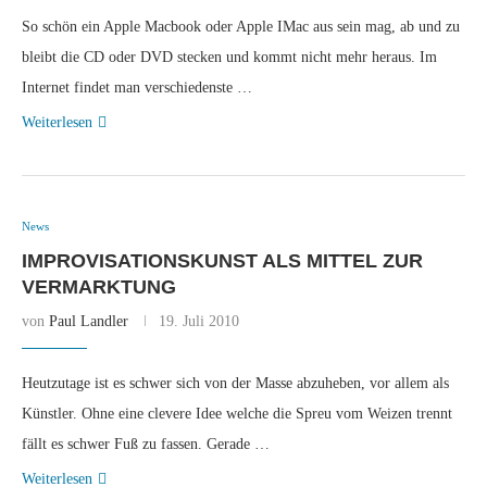
So schön ein Apple Macbook oder Apple IMac aus sein mag, ab und zu
bleibt die CD oder DVD stecken und kommt nicht mehr heraus. Im
Internet findet man verschiedenste …
Weiterlesen
News
IMPROVISATIONSKUNST ALS MITTEL ZUR
VERMARKTUNG
von
Paul Landler
19. Juli 2010
Heutzutage ist es schwer sich von der Masse abzuheben, vor allem als
Künstler. Ohne eine clevere Idee welche die Spreu vom Weizen trennt
fällt es schwer Fuß zu fassen. Gerade …
Weiterlesen