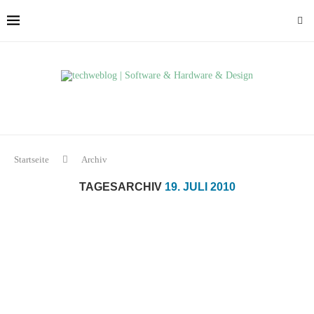
Startseite
Archiv
TAGESARCHIV
19. JULI 2010