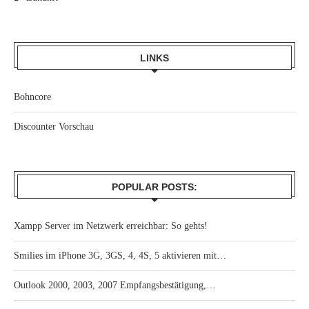
LINKS
Bohncore
Discounter Vorschau
POPULAR POSTS:
Xampp Server im Netzwerk erreichbar: So gehts!
Smilies im iPhone 3G, 3GS, 4, 4S, 5 aktivieren mit…
Outlook 2000, 2003, 2007 Empfangsbestätigung,…