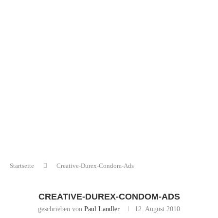
Startseite
Creative-Durex-Condom-Ads
CREATIVE-DUREX-CONDOM-ADS
geschrieben von
Paul Landler
12. August 2010