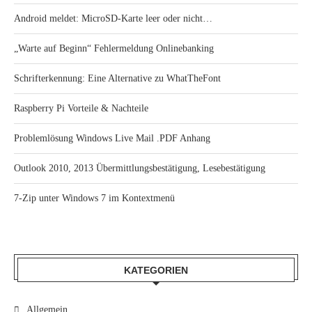
Android meldet: MicroSD-Karte leer oder nicht…
„Warte auf Beginn“ Fehlermeldung Onlinebanking
Schrifterkennung: Eine Alternative zu WhatTheFont
Raspberry Pi Vorteile & Nachteile
Problemlösung Windows Live Mail .PDF Anhang
Outlook 2010, 2013 Übermittlungsbestätigung, Lesebestätigung
7-Zip unter Windows 7 im Kontextmenü
KATEGORIEN
Allgemein