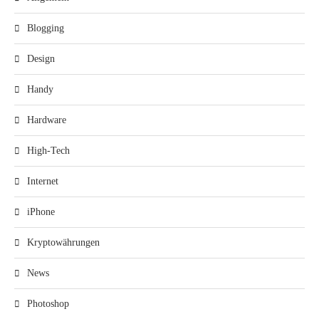
Blogging
Design
Handy
Hardware
High-Tech
Internet
iPhone
Kryptowährungen
News
Photoshop