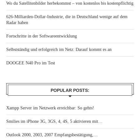
Wo du Satellitenbilder herbekommst – von kostenlos bis kostenpflichtig
626-Milliarden-Dollar-Industrie, die in Deutschland wenige auf dem
Radar haben
Fortschritte in der Softwareentwicklung
Selbstständig und erfolgreich im Netz: Darauf kommt es an
DOOGEE N40 Pro im Test
POPULAR POSTS:
Xampp Server im Netzwerk erreichbar: So gehts!
Smilies im iPhone 3G, 3GS, 4, 4S, 5 aktivieren mit…
Outlook 2000, 2003, 2007 Empfangsbestätigung,…