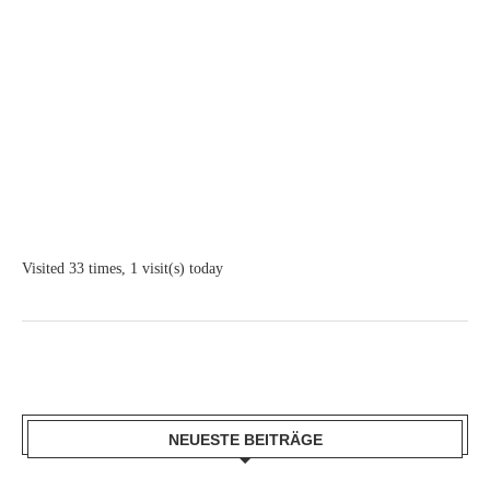
Visited 33 times, 1 visit(s) today
NEUESTE BEITRÄGE