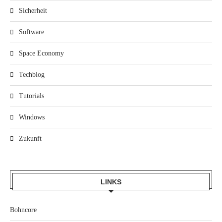
Sicherheit
Software
Space Economy
Techblog
Tutorials
Windows
Zukunft
LINKS
Bohncore