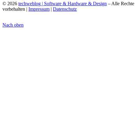
© 2026
techweblog | Software & Hardware & Design
– Alle Rechte
vorbehalten |
Impressum
|
Datenschutz
Nach oben