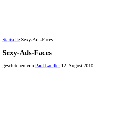
Startseite
Sexy-Ads-Faces
Sexy-Ads-Faces
geschrieben von
Paul Landler
12. August 2010