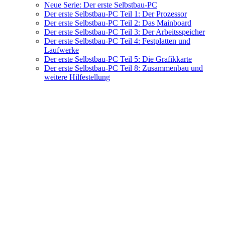
Neue Serie: Der erste Selbstbau-PC
Der erste Selbstbau-PC Teil 1: Der Prozessor
Der erste Selbstbau-PC Teil 2: Das Mainboard
Der erste Selbstbau-PC Teil 3: Der Arbeitsspeicher
Der erste Selbstbau-PC Teil 4: Festplatten und
Laufwerke
Der erste Selbstbau-PC Teil 5: Die Grafikkarte
Der erste Selbstbau-PC Teil 8: Zusammenbau und
weitere Hilfestellung