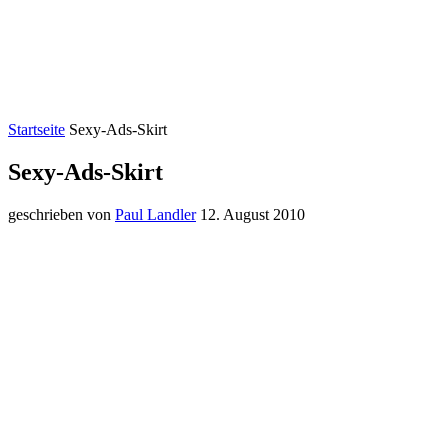
Startseite
Sexy-Ads-Skirt
Sexy-Ads-Skirt
geschrieben von
Paul Landler
12. August 2010