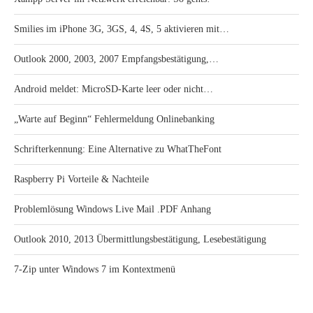
Smilies im iPhone 3G, 3GS, 4, 4S, 5 aktivieren mit…
Outlook 2000, 2003, 2007 Empfangsbestätigung,…
Android meldet: MicroSD-Karte leer oder nicht…
„Warte auf Beginn“ Fehlermeldung Onlinebanking
Schrifterkennung: Eine Alternative zu WhatTheFont
Raspberry Pi Vorteile & Nachteile
Problemlösung Windows Live Mail .PDF Anhang
Outlook 2010, 2013 Übermittlungsbestätigung, Lesebestätigung
7-Zip unter Windows 7 im Kontextmenü