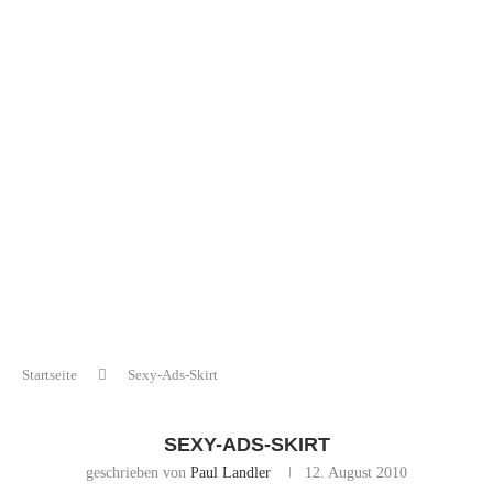
Startseite
Sexy-Ads-Skirt
SEXY-ADS-SKIRT
geschrieben von
Paul Landler
12. August 2010