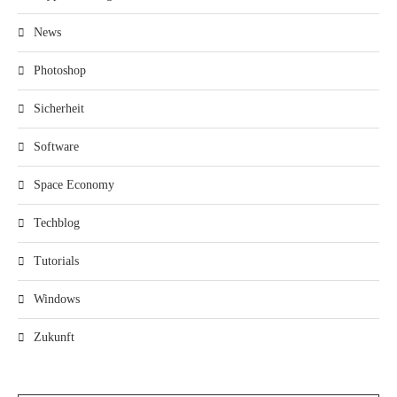
News
Photoshop
Sicherheit
Software
Space Economy
Techblog
Tutorials
Windows
Zukunft