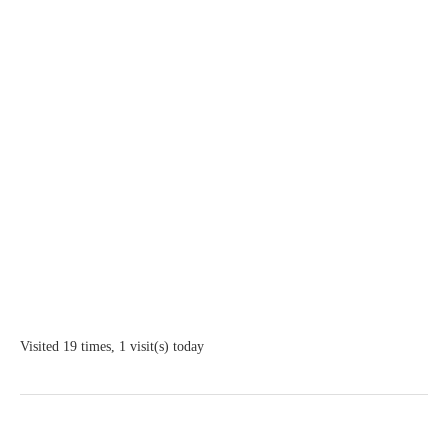
Visited 19 times, 1 visit(s) today