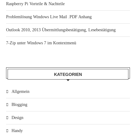
Raspberry Pi Vorteile & Nachteile
Problemlösung Windows Live Mail .PDF Anhang
Outlook 2010, 2013 Übermittlungsbestätigung, Lesebestätigung
7-Zip unter Windows 7 im Kontextmenü
KATEGORIEN
Allgemein
Blogging
Design
Handy