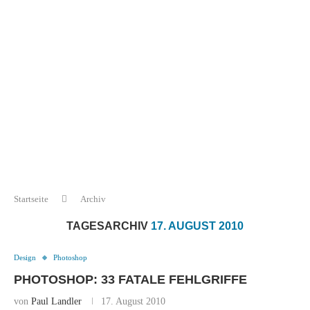
Startseite
Archiv
TAGESARCHIV
17. AUGUST 2010
Design
Photoshop
PHOTOSHOP: 33 FATALE FEHLGRIFFE
von
Paul Landler
17. August 2010