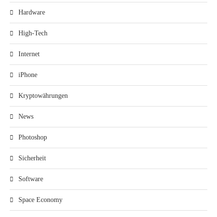
Hardware
High-Tech
Internet
iPhone
Kryptowährungen
News
Photoshop
Sicherheit
Software
Space Economy