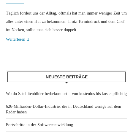
Täglich fordert uns der Alltag, oftmals hat man immer weniger Zeit um
alles unter einen Hut zu bekommen. Trotz Termindruck und dem Chef
im Nacken, sollte man sich besser doppelt …
Weiterlesen
NEUESTE BEITRÄGE
Wo du Satellitenbilder herbekommst – von kostenlos bis kostenpflichtig
626-Milliarden-Dollar-Industrie, die in Deutschland wenige auf dem
Radar haben
Fortschritte in der Softwareentwicklung