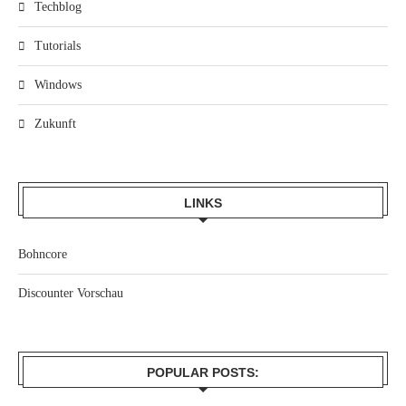
Techblog
Tutorials
Windows
Zukunft
LINKS
Bohncore
Discounter Vorschau
POPULAR POSTS: