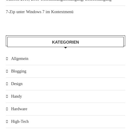
7-Zip unter Windows 7 im Kontextmenü
KATEGORIEN
Allgemein
Blogging
Design
Handy
Hardware
High-Tech