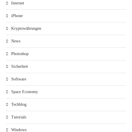
Internet
iPhone
Kryptowährungen
News
Photoshop
Sicherheit
Software
Space Economy
Techblog
Tutorials
Windows