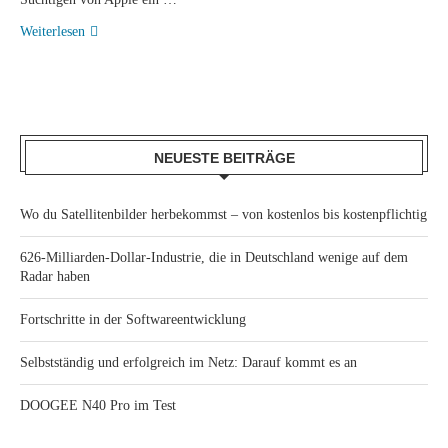
Weiterlesen
NEUESTE BEITRÄGE
Wo du Satellitenbilder herbekommst – von kostenlos bis kostenpflichtig
626-Milliarden-Dollar-Industrie, die in Deutschland wenige auf dem
Radar haben
Fortschritte in der Softwareentwicklung
Selbstständig und erfolgreich im Netz: Darauf kommt es an
DOOGEE N40 Pro im Test