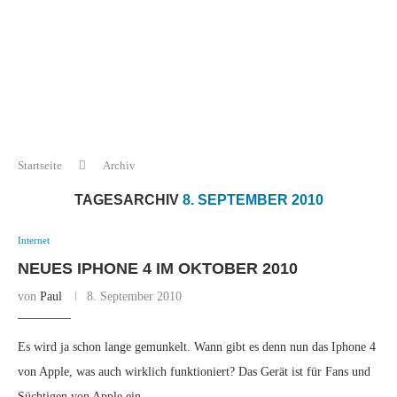
Startseite
Archiv
TAGESARCHIV
8. SEPTEMBER 2010
Internet
NEUES IPHONE 4 IM OKTOBER 2010
von
Paul
8. September 2010
Es wird ja schon lange gemunkelt. Wann gibt es denn nun das Iphone 4
von Apple, was auch wirklich funktioniert? Das Gerät ist für Fans und
Süchtigen von Apple ein …