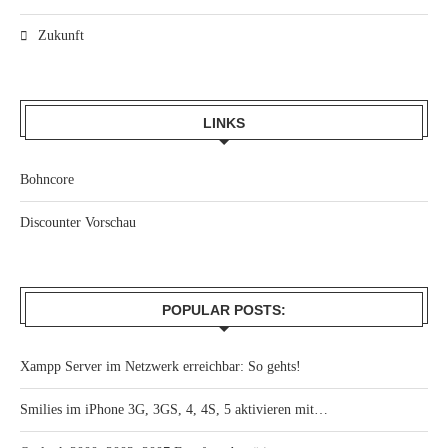
Zukunft
LINKS
Bohncore
Discounter Vorschau
POPULAR POSTS:
Xampp Server im Netzwerk erreichbar: So gehts!
Smilies im iPhone 3G, 3GS, 4, 4S, 5 aktivieren mit…