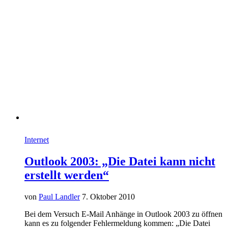
Internet
Outlook 2003: „Die Datei kann nicht
erstellt werden“
von
Paul Landler
7. Oktober 2010
Bei dem Versuch E-Mail Anhänge in Outlook 2003 zu öffnen
kann es zu folgender Fehlermeldung kommen: „Die Datei