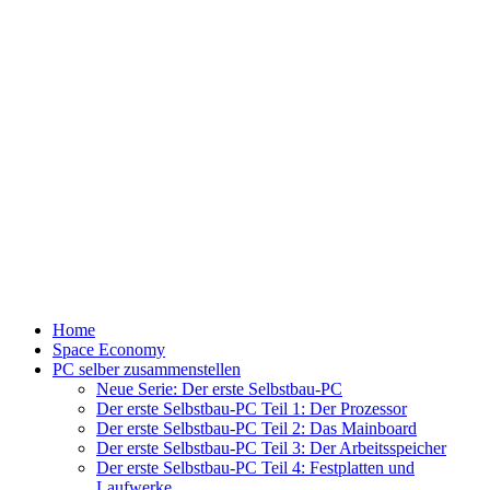
Home
Space Economy
PC selber zusammenstellen
Neue Serie: Der erste Selbstbau-PC
Der erste Selbstbau-PC Teil 1: Der Prozessor
Der erste Selbstbau-PC Teil 2: Das Mainboard
Der erste Selbstbau-PC Teil 3: Der Arbeitsspeicher
Der erste Selbstbau-PC Teil 4: Festplatten und
Laufwerke