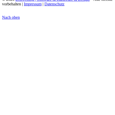
vorbehalten |
Impressum
|
Datenschutz
Nach oben