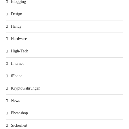
Blogging
Design
Handy
Hardware
High-Tech
Internet
iPhone
Kryptowährungen
News
Photoshop
Sicherheit