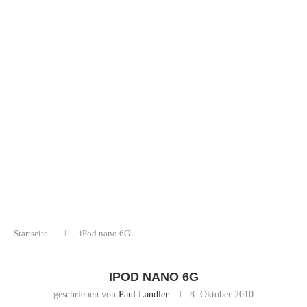
Startseite
iPod nano 6G
IPOD NANO 6G
geschrieben von
Paul Landler
8. Oktober 2010