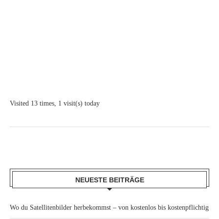
Visited 13 times, 1 visit(s) today
NEUESTE BEITRÄGE
Wo du Satellitenbilder herbekommst – von kostenlos bis kostenpflichtig