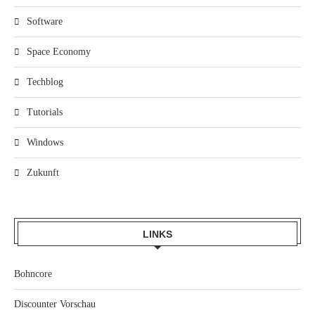
Software
Space Economy
Techblog
Tutorials
Windows
Zukunft
LINKS
Bohncore
Discounter Vorschau