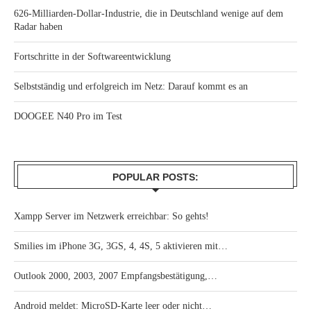
626-Milliarden-Dollar-Industrie, die in Deutschland wenige auf dem
Radar haben
Fortschritte in der Softwareentwicklung
Selbstständig und erfolgreich im Netz: Darauf kommt es an
DOOGEE N40 Pro im Test
POPULAR POSTS:
Xampp Server im Netzwerk erreichbar: So gehts!
Smilies im iPhone 3G, 3GS, 4, 4S, 5 aktivieren mit…
Outlook 2000, 2003, 2007 Empfangsbestätigung,…
Android meldet: MicroSD-Karte leer oder nicht…