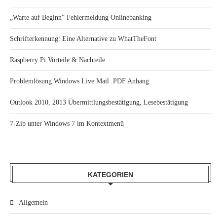
„Warte auf Beginn“ Fehlermeldung Onlinebanking
Schrifterkennung: Eine Alternative zu WhatTheFont
Raspberry Pi Vorteile & Nachteile
Problemlösung Windows Live Mail .PDF Anhang
Outlook 2010, 2013 Übermittlungsbestätigung, Lesebestätigung
7-Zip unter Windows 7 im Kontextmenü
KATEGORIEN
Allgemein