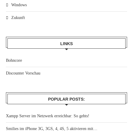
Windows
Zukunft
LINKS
Bohncore
Discounter Vorschau
POPULAR POSTS:
Xampp Server im Netzwerk erreichbar: So gehts!
Smilies im iPhone 3G, 3GS, 4, 4S, 5 aktivieren mit…