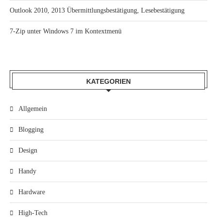
Outlook 2010, 2013 Übermittlungsbestätigung, Lesebestätigung
7-Zip unter Windows 7 im Kontextmenü
KATEGORIEN
Allgemein
Blogging
Design
Handy
Hardware
High-Tech