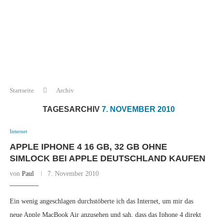
Startseite
Archiv
TAGESARCHIV
7. NOVEMBER 2010
Internet
APPLE IPHONE 4 16 GB, 32 GB OHNE
SIMLOCK BEI APPLE DEUTSCHLAND KAUFEN
von
Paul
7. November 2010
Ein wenig angeschlagen durchstöberte ich das Internet, um mir das
neue Apple MacBook Air anzusehen und sah, dass das Iphone 4 direkt