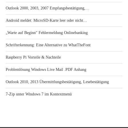
Outlook 2000, 2003, 2007 Empfangsbestätigung,…
Android meldet: MicroSD-Karte leer oder nicht…
„Warte auf Beginn“ Fehlermeldung Onlinebanking
Schrifterkennung: Eine Alternative zu WhatTheFont
Raspberry Pi Vorteile & Nachteile
Problemlösung Windows Live Mail .PDF Anhang
Outlook 2010, 2013 Übermittlungsbestätigung, Lesebestätigung
7-Zip unter Windows 7 im Kontextmenü