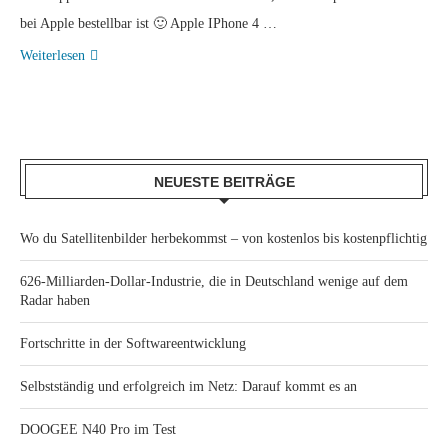
bei Apple bestellbar ist 🙂 Apple IPhone 4 …
Weiterlesen
NEUESTE BEITRÄGE
Wo du Satellitenbilder herbekommst – von kostenlos bis kostenpflichtig
626-Milliarden-Dollar-Industrie, die in Deutschland wenige auf dem
Radar haben
Fortschritte in der Softwareentwicklung
Selbstständig und erfolgreich im Netz: Darauf kommt es an
DOOGEE N40 Pro im Test