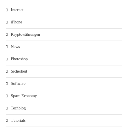
Internet
iPhone
Kryptowährungen
News
Photoshop
Sicherheit
Software
Space Economy
Techblog
Tutorials