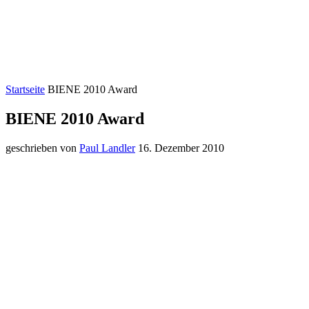
Startseite
BIENE 2010 Award
BIENE 2010 Award
geschrieben von
Paul Landler
16. Dezember 2010