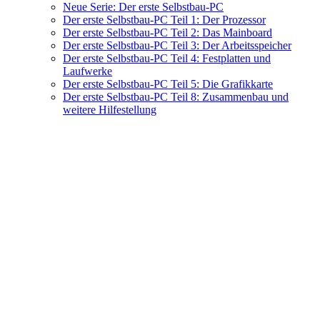
Neue Serie: Der erste Selbstbau-PC
Der erste Selbstbau-PC Teil 1: Der Prozessor
Der erste Selbstbau-PC Teil 2: Das Mainboard
Der erste Selbstbau-PC Teil 3: Der Arbeitsspeicher
Der erste Selbstbau-PC Teil 4: Festplatten und
Laufwerke
Der erste Selbstbau-PC Teil 5: Die Grafikkarte
Der erste Selbstbau-PC Teil 8: Zusammenbau und
weitere Hilfestellung