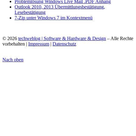
Problemlösung Windows Live Mail .PDF Anhang
Outlook 2010, 2013 Übermittlungsbestätigung,
Lesebestätigung
7-Zip unter Windows 7 im Kontextmenü
© 2026
techweblog | Software & Hardware & Design
– Alle Rechte
vorbehalten |
Impressum
|
Datenschutz
Nach oben