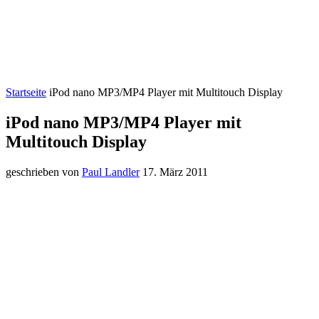
Startseite
iPod nano MP3/MP4 Player mit Multitouch Display
iPod nano MP3/MP4 Player mit
Multitouch Display
geschrieben von
Paul Landler
17. März 2011