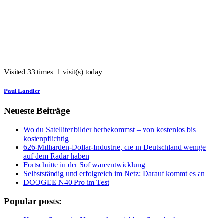
Visited 33 times, 1 visit(s) today
Paul Landler
Neueste Beiträge
Wo du Satellitenbilder herbekommst – von kostenlos bis
kostenpflichtig
626-Milliarden-Dollar-Industrie, die in Deutschland wenige
auf dem Radar haben
Fortschritte in der Softwareentwicklung
Selbstständig und erfolgreich im Netz: Darauf kommt es an
DOOGEE N40 Pro im Test
Popular posts: