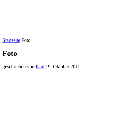
Startseite
Foto
Foto
geschrieben von
Paul
19. Oktober 2011