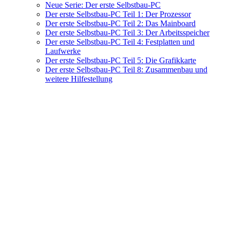
Neue Serie: Der erste Selbstbau-PC
Der erste Selbstbau-PC Teil 1: Der Prozessor
Der erste Selbstbau-PC Teil 2: Das Mainboard
Der erste Selbstbau-PC Teil 3: Der Arbeitsspeicher
Der erste Selbstbau-PC Teil 4: Festplatten und
Laufwerke
Der erste Selbstbau-PC Teil 5: Die Grafikkarte
Der erste Selbstbau-PC Teil 8: Zusammenbau und
weitere Hilfestellung