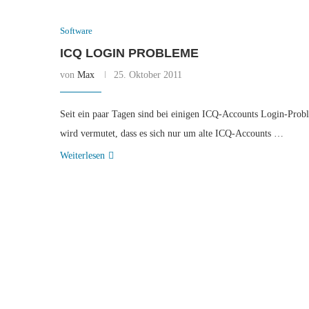
Software
ICQ LOGIN PROBLEME
von
Max
25. Oktober 2011
Seit ein paar Tagen sind bei einigen ICQ-Accounts Login-Proble
wird vermutet, dass es sich nur um alte ICQ-Accounts …
Weiterlesen