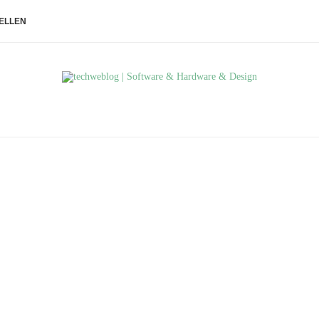
ELLEN