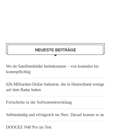
NEUESTE BEITRÄGE
Wo du Satellitenbilder herbekommst – von kostenlos bis
kostenpflichtig
626-Milliarden-Dollar-Industrie, die in Deutschland wenige
auf dem Radar haben
Fortschritte in der Softwareentwicklung
Selbstständig und erfolgreich im Netz: Darauf kommt es an
DOOGEE N40 Pro im Test