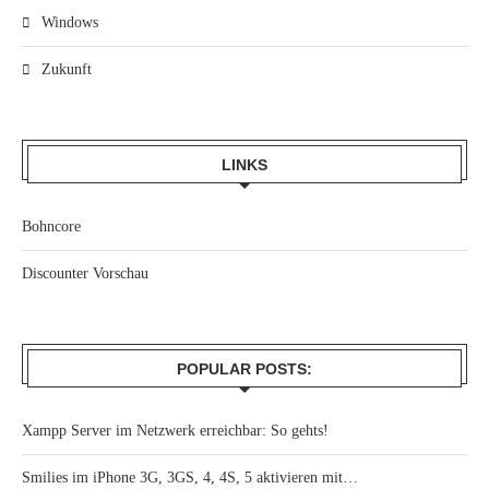
Windows
Zukunft
LINKS
Bohncore
Discounter Vorschau
POPULAR POSTS:
Xampp Server im Netzwerk erreichbar: So gehts!
Smilies im iPhone 3G, 3GS, 4, 4S, 5 aktivieren mit…