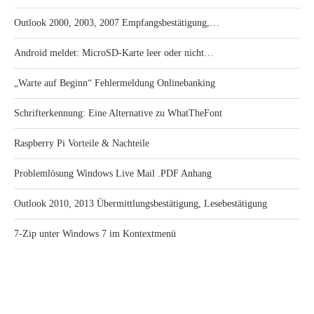
Outlook 2000, 2003, 2007 Empfangsbestätigung,…
Android meldet: MicroSD-Karte leer oder nicht…
„Warte auf Beginn“ Fehlermeldung Onlinebanking
Schrifterkennung: Eine Alternative zu WhatTheFont
Raspberry Pi Vorteile & Nachteile
Problemlösung Windows Live Mail .PDF Anhang
Outlook 2010, 2013 Übermittlungsbestätigung, Lesebestätigung
7-Zip unter Windows 7 im Kontextmenü