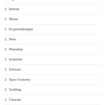
Internet
iPhone
Kryptowährungen
News
Photoshop
Sicherheit
Software
Space Economy
Techblog
Tutorials