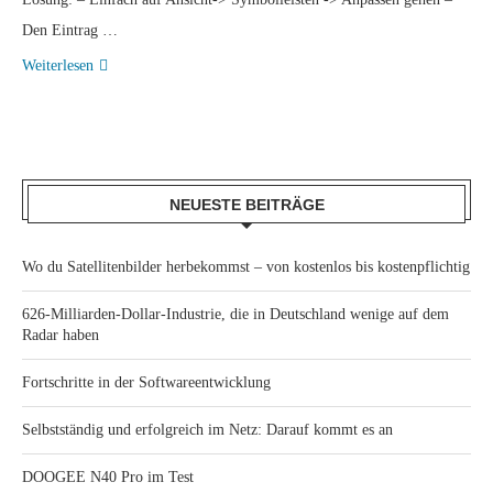
Den Eintrag …
Weiterlesen
NEUESTE BEITRÄGE
Wo du Satellitenbilder herbekommst – von kostenlos bis kostenpflichtig
626-Milliarden-Dollar-Industrie, die in Deutschland wenige auf dem
Radar haben
Fortschritte in der Softwareentwicklung
Selbstständig und erfolgreich im Netz: Darauf kommt es an
DOOGEE N40 Pro im Test