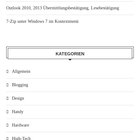
Outlook 2010, 2013 Übermittlungsbestätigung, Lesebestätigung
7-Zip unter Windows 7 im Kontextmenü
KATEGORIEN
Allgemein
Blogging
Design
Handy
Hardware
High-Tech