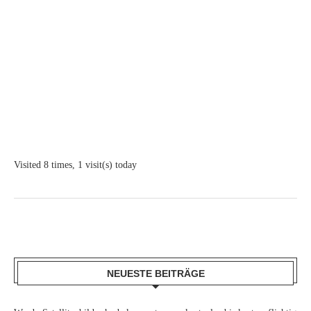
Visited 8 times, 1 visit(s) today
NEUESTE BEITRÄGE