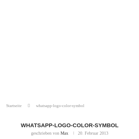
Startseite
whatsapp-logo-color-symbol
WHATSAPP-LOGO-COLOR-SYMBOL
geschrieben von
Max
20. Februar 2013