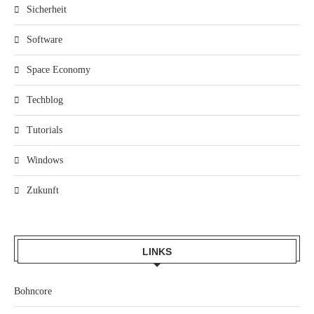
Sicherheit
Software
Space Economy
Techblog
Tutorials
Windows
Zukunft
LINKS
Bohncore