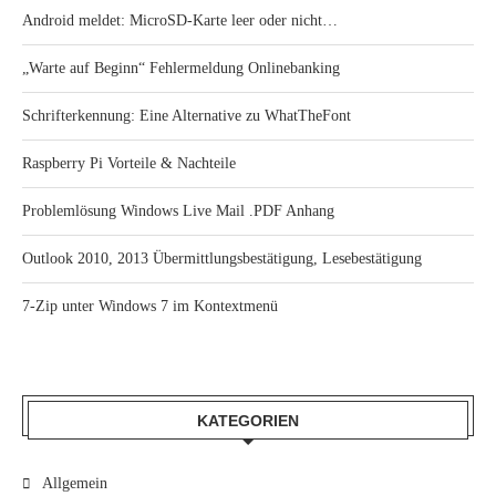
Android meldet: MicroSD-Karte leer oder nicht…
„Warte auf Beginn“ Fehlermeldung Onlinebanking
Schrifterkennung: Eine Alternative zu WhatTheFont
Raspberry Pi Vorteile & Nachteile
Problemlösung Windows Live Mail .PDF Anhang
Outlook 2010, 2013 Übermittlungsbestätigung, Lesebestätigung
7-Zip unter Windows 7 im Kontextmenü
KATEGORIEN
Allgemein