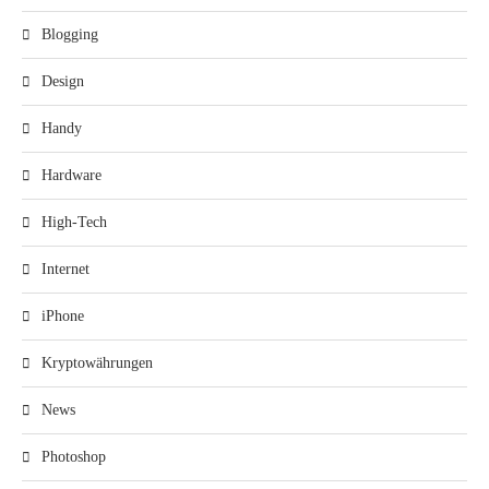
Blogging
Design
Handy
Hardware
High-Tech
Internet
iPhone
Kryptowährungen
News
Photoshop