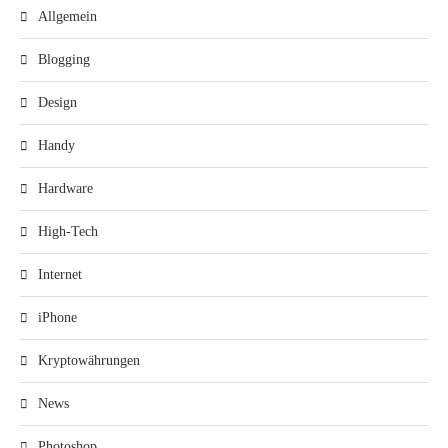
Allgemein
Blogging
Design
Handy
Hardware
High-Tech
Internet
iPhone
Kryptowährungen
News
Photoshop