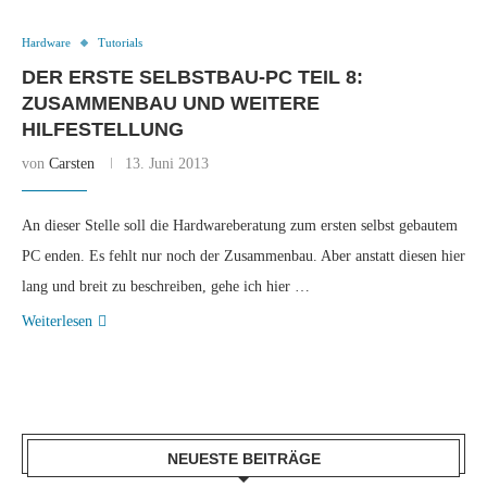
Hardware
Tutorials
DER ERSTE SELBSTBAU-PC TEIL 8:
ZUSAMMENBAU UND WEITERE
HILFESTELLUNG
von
Carsten
13. Juni 2013
An dieser Stelle soll die Hardwareberatung zum ersten selbst gebautem
PC enden. Es fehlt nur noch der Zusammenbau. Aber anstatt diesen hier
lang und breit zu beschreiben, gehe ich hier …
Weiterlesen
NEUESTE BEITRÄGE