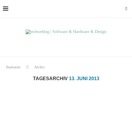
Startseite
Archiv
TAGESARCHIV
13. JUNI 2013