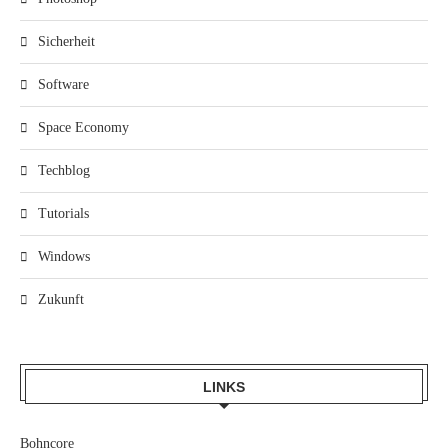
Sicherheit
Software
Space Economy
Techblog
Tutorials
Windows
Zukunft
LINKS
Bohncore