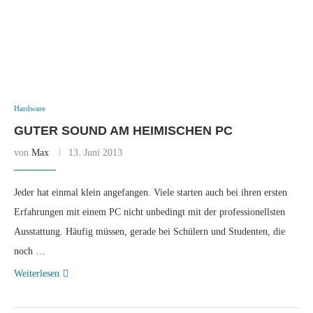
Hardware
GUTER SOUND AM HEIMISCHEN PC
von
Max
13. Juni 2013
Jeder hat einmal klein angefangen. Viele starten auch bei ihren ersten
Erfahrungen mit einem PC nicht unbedingt mit der professionellsten
Ausstattung. Häufig müssen, gerade bei Schülern und Studenten, die
noch …
Weiterlesen