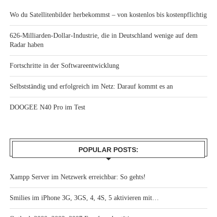
Wo du Satellitenbilder herbekommst – von kostenlos bis kostenpflichtig
626-Milliarden-Dollar-Industrie, die in Deutschland wenige auf dem
Radar haben
Fortschritte in der Softwareentwicklung
Selbstständig und erfolgreich im Netz: Darauf kommt es an
DOOGEE N40 Pro im Test
POPULAR POSTS:
Xampp Server im Netzwerk erreichbar: So gehts!
Smilies im iPhone 3G, 3GS, 4, 4S, 5 aktivieren mit…