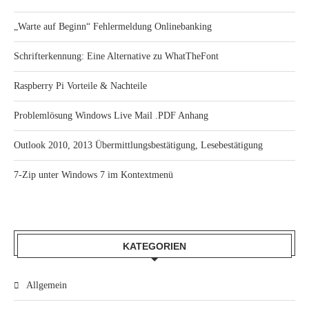
„Warte auf Beginn“ Fehlermeldung Onlinebanking
Schrifterkennung: Eine Alternative zu WhatTheFont
Raspberry Pi Vorteile & Nachteile
Problemlösung Windows Live Mail .PDF Anhang
Outlook 2010, 2013 Übermittlungsbestätigung, Lesebestätigung
7-Zip unter Windows 7 im Kontextmenü
KATEGORIEN
Allgemein