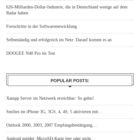
626-Milliarden-Dollar-Industrie, die in Deutschland wenige auf dem
Radar haben
Fortschritte in der Softwareentwicklung
Selbstständig und erfolgreich im Netz: Darauf kommt es an
DOOGEE N40 Pro im Test
POPULAR POSTS:
Xampp Server im Netzwerk erreichbar: So gehts!
Smilies im iPhone 3G, 3GS, 4, 4S, 5 aktivieren mit…
Outlook 2000, 2003, 2007 Empfangsbestätigung,…
Android meldet: MicroSD-Karte leer oder nicht…