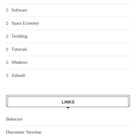
Software
Space Economy
Techblog
Tutorials
Windows
Zukunft
LINKS
Bohncore
Discounter Vorschau