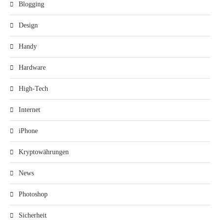
Blogging
Design
Handy
Hardware
High-Tech
Internet
iPhone
Kryptowährungen
News
Photoshop
Sicherheit