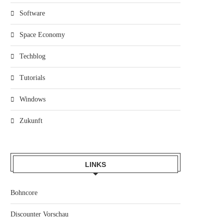
Software
Space Economy
Techblog
Tutorials
Windows
Zukunft
LINKS
Bohncore
Discounter Vorschau