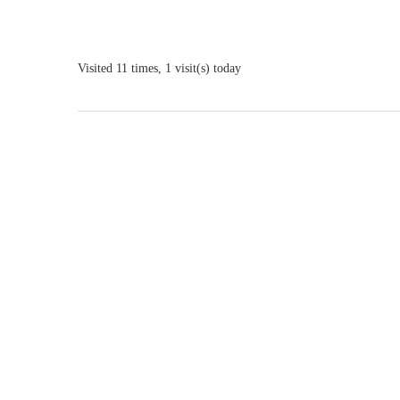
Visited 11 times, 1 visit(s) today