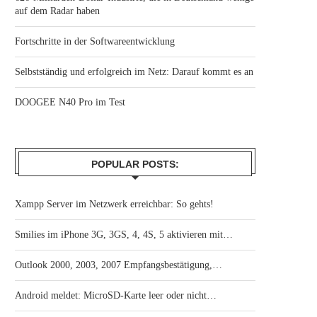
auf dem Radar haben
Fortschritte in der Softwareentwicklung
Selbstständig und erfolgreich im Netz: Darauf kommt es an
DOOGEE N40 Pro im Test
POPULAR POSTS:
Xampp Server im Netzwerk erreichbar: So gehts!
Smilies im iPhone 3G, 3GS, 4, 4S, 5 aktivieren mit…
Outlook 2000, 2003, 2007 Empfangsbestätigung,…
Android meldet: MicroSD-Karte leer oder nicht…