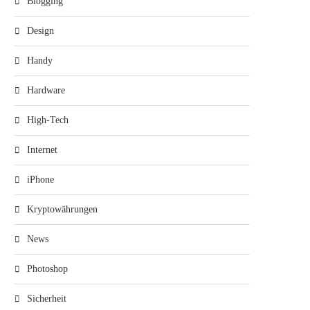
Blogging
Design
Handy
Hardware
High-Tech
Internet
iPhone
Kryptowährungen
News
Photoshop
Sicherheit