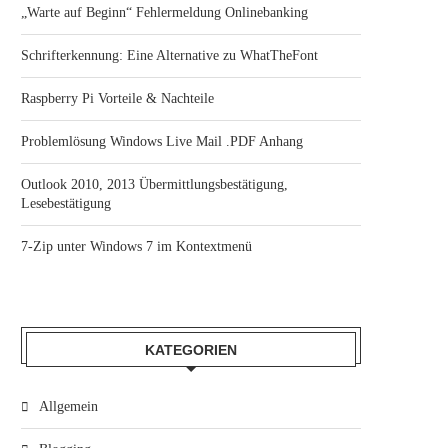
„Warte auf Beginn“ Fehlermeldung Onlinebanking
Schrifterkennung: Eine Alternative zu WhatTheFont
Raspberry Pi Vorteile & Nachteile
Problemlösung Windows Live Mail .PDF Anhang
Outlook 2010, 2013 Übermittlungsbestätigung,
Lesebestätigung
7-Zip unter Windows 7 im Kontextmenü
KATEGORIEN
Allgemein