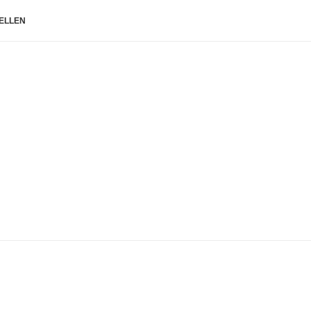
ELLEN