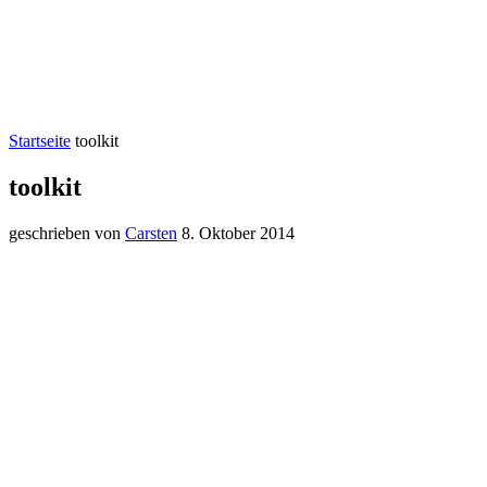
Startseite
toolkit
toolkit
geschrieben von
Carsten
8. Oktober 2014