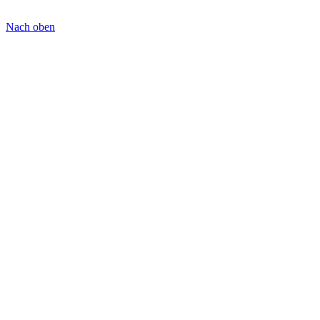
Nach oben