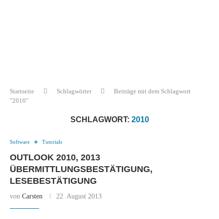
Startseite
Schlagwörter
Beiträge mit dem Schlagwort
"2010"
SCHLAGWORT:
2010
Software
Tutorials
OUTLOOK 2010, 2013
ÜBERMITTLUNGSBESTÄTIGUNG,
LESEBESTÄTIGUNG
von
Carsten
22. August 2013