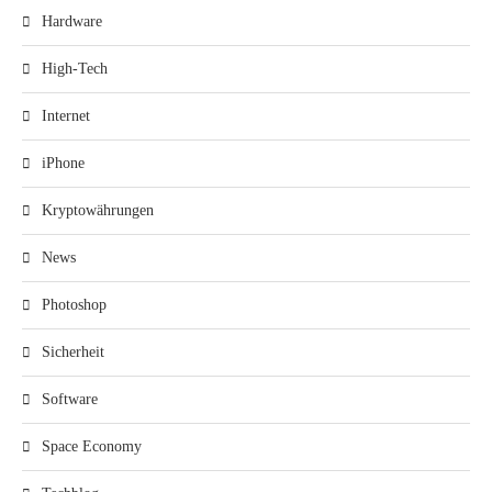
Hardware
High-Tech
Internet
iPhone
Kryptowährungen
News
Photoshop
Sicherheit
Software
Space Economy