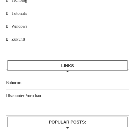
Techblog
Tutorials
Windows
Zukunft
LINKS
Bohncore
Discounter Vorschau
POPULAR POSTS: