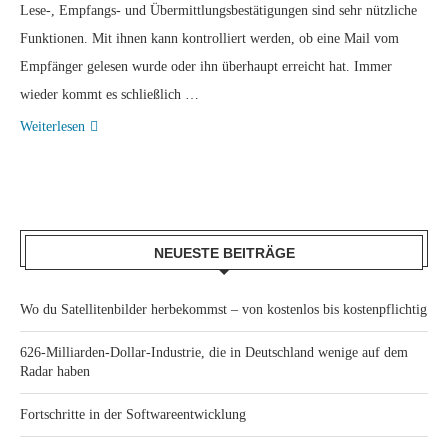
Lese-, Empfangs- und Übermittlungsbestätigungen sind sehr nützliche
Funktionen. Mit ihnen kann kontrolliert werden, ob eine Mail vom
Empfänger gelesen wurde oder ihn überhaupt erreicht hat. Immer
wieder kommt es schließlich …
Weiterlesen
NEUESTE BEITRÄGE
Wo du Satellitenbilder herbekommst – von kostenlos bis kostenpflichtig
626-Milliarden-Dollar-Industrie, die in Deutschland wenige auf dem
Radar haben
Fortschritte in der Softwareentwicklung