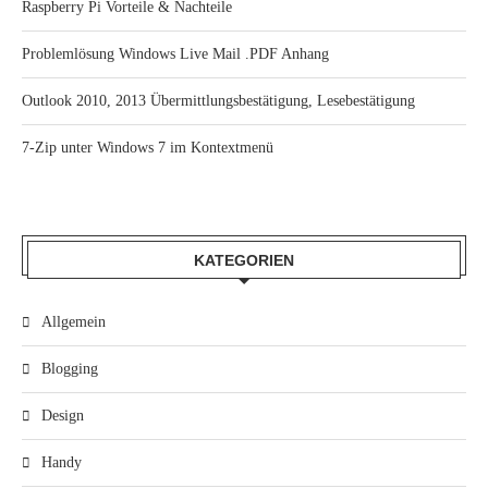
Raspberry Pi Vorteile & Nachteile
Problemlösung Windows Live Mail .PDF Anhang
Outlook 2010, 2013 Übermittlungsbestätigung, Lesebestätigung
7-Zip unter Windows 7 im Kontextmenü
KATEGORIEN
Allgemein
Blogging
Design
Handy