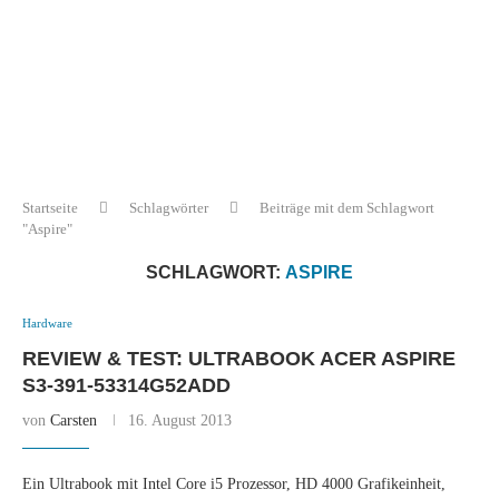
Startseite
Schlagwörter
Beiträge mit dem Schlagwort
"Aspire"
SCHLAGWORT:
ASPIRE
Hardware
REVIEW & TEST: ULTRABOOK ACER ASPIRE
S3-391-53314G52ADD
von
Carsten
16. August 2013
Ein Ultrabook mit Intel Core i5 Prozessor, HD 4000 Grafikeinheit,