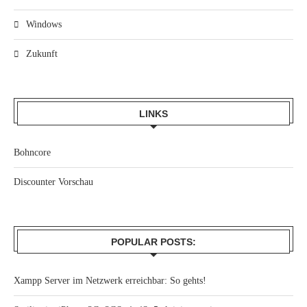
Windows
Zukunft
LINKS
Bohncore
Discounter Vorschau
POPULAR POSTS:
Xampp Server im Netzwerk erreichbar: So gehts!