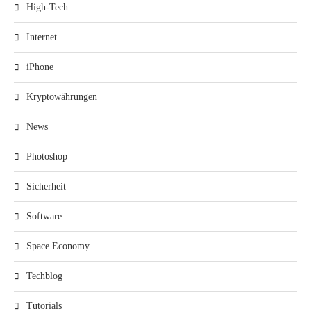
High-Tech
Internet
iPhone
Kryptowährungen
News
Photoshop
Sicherheit
Software
Space Economy
Techblog
Tutorials