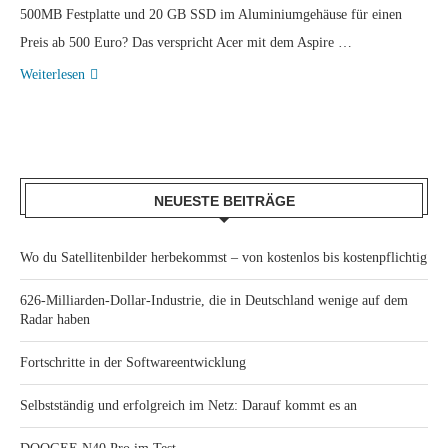
500MB Festplatte und 20 GB SSD im Aluminiumgehäuse für einen
Preis ab 500 Euro? Das verspricht Acer mit dem Aspire …
Weiterlesen
NEUESTE BEITRÄGE
Wo du Satellitenbilder herbekommst – von kostenlos bis kostenpflichtig
626-Milliarden-Dollar-Industrie, die in Deutschland wenige auf dem
Radar haben
Fortschritte in der Softwareentwicklung
Selbstständig und erfolgreich im Netz: Darauf kommt es an