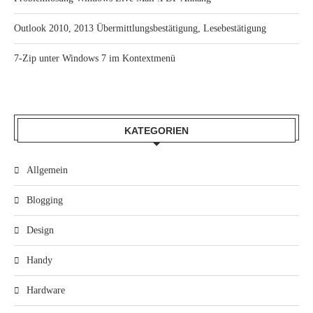
Outlook 2010, 2013 Übermittlungsbestätigung, Lesebestätigung
7-Zip unter Windows 7 im Kontextmenü
KATEGORIEN
Allgemein
Blogging
Design
Handy
Hardware