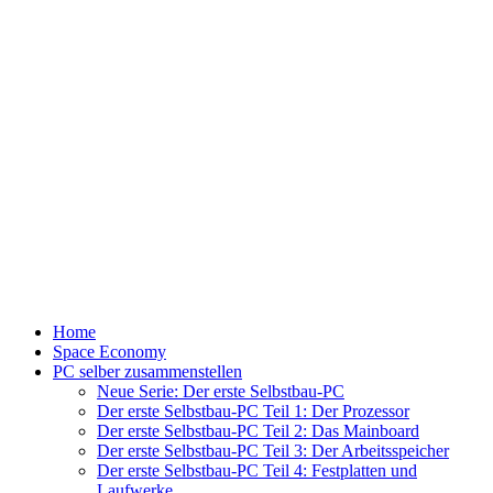
Home
Space Economy
PC selber zusammenstellen
Neue Serie: Der erste Selbstbau-PC
Der erste Selbstbau-PC Teil 1: Der Prozessor
Der erste Selbstbau-PC Teil 2: Das Mainboard
Der erste Selbstbau-PC Teil 3: Der Arbeitsspeicher
Der erste Selbstbau-PC Teil 4: Festplatten und
Laufwerke