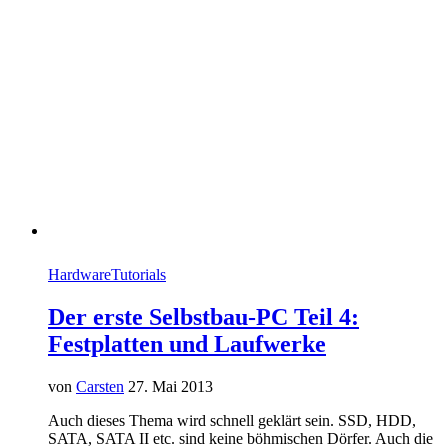
Hardware
Tutorials
Der erste Selbstbau-PC Teil 4:
Festplatten und Laufwerke
von
Carsten
27. Mai 2013
Auch dieses Thema wird schnell geklärt sein. SSD, HDD,
SATA, SATA II etc. sind keine böhmischen Dörfer. Auch die