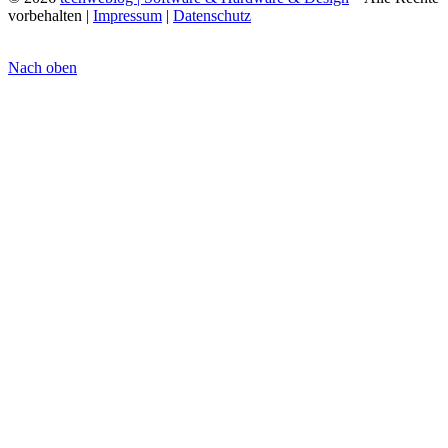
vorbehalten |
Impressum
|
Datenschutz
Nach oben