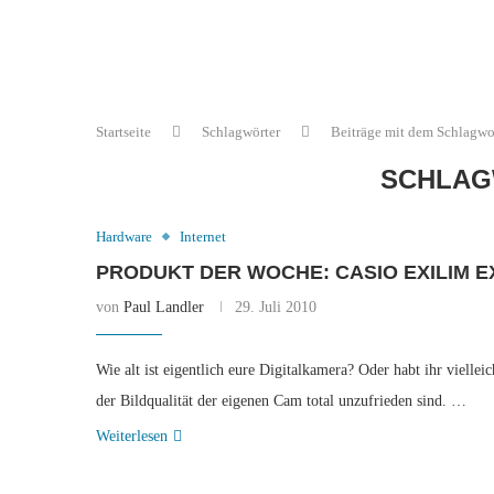
Startseite
Schlagwörter
Beiträge mit dem Schlagwor
SCHLAG
Hardware
Internet
PRODUKT DER WOCHE: CASIO EXILIM E
von
Paul Landler
29. Juli 2010
Wie alt ist eigentlich eure Digitalkamera? Oder habt ihr viellei
der Bildqualität der eigenen Cam total unzufrieden sind. …
Weiterlesen