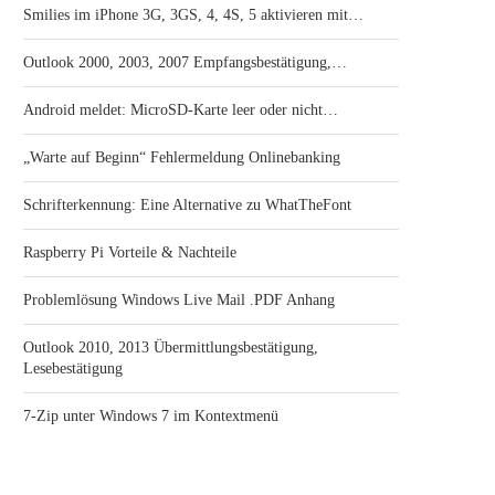
Smilies im iPhone 3G, 3GS, 4, 4S, 5 aktivieren mit…
Outlook 2000, 2003, 2007 Empfangsbestätigung,…
Android meldet: MicroSD-Karte leer oder nicht…
„Warte auf Beginn“ Fehlermeldung Onlinebanking
Schrifterkennung: Eine Alternative zu WhatTheFont
Raspberry Pi Vorteile & Nachteile
Problemlösung Windows Live Mail .PDF Anhang
Outlook 2010, 2013 Übermittlungsbestätigung,
Lesebestätigung
7-Zip unter Windows 7 im Kontextmenü