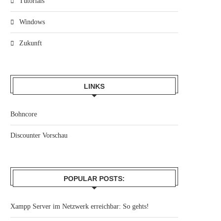
Tutorials
Windows
Zukunft
LINKS
Bohncore
Discounter Vorschau
POPULAR POSTS:
Xampp Server im Netzwerk erreichbar: So gehts!