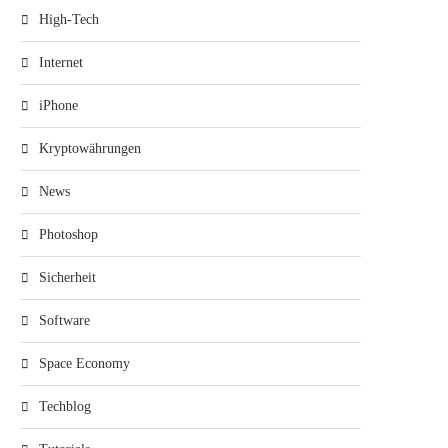
High-Tech
Internet
iPhone
Kryptowährungen
News
Photoshop
Sicherheit
Software
Space Economy
Techblog