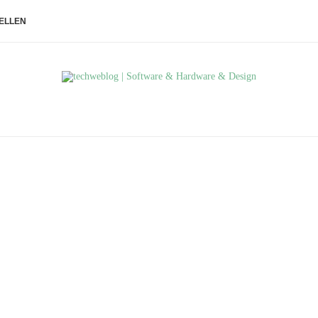
ELLEN