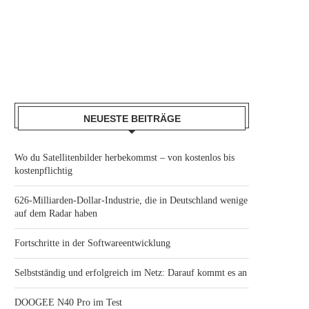
NEUESTE BEITRÄGE
Wo du Satellitenbilder herbekommst – von kostenlos bis
kostenpflichtig
626-Milliarden-Dollar-Industrie, die in Deutschland wenige
auf dem Radar haben
Fortschritte in der Softwareentwicklung
Selbstständig und erfolgreich im Netz: Darauf kommt es an
DOOGEE N40 Pro im Test