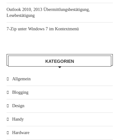
Outlook 2010, 2013 Übermittlungsbestätigung,
Lesebestätigung
7-Zip unter Windows 7 im Kontextmenü
KATEGORIEN
Allgemein
Blogging
Design
Handy
Hardware