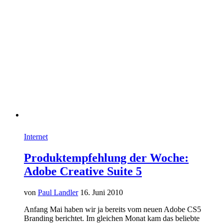
Internet
Produktempfehlung der Woche:
Adobe Creative Suite 5
von
Paul Landler
16. Juni 2010
Anfang Mai haben wir ja bereits vom neuen Adobe CS5
Branding berichtet. Im gleichen Monat kam das beliebte