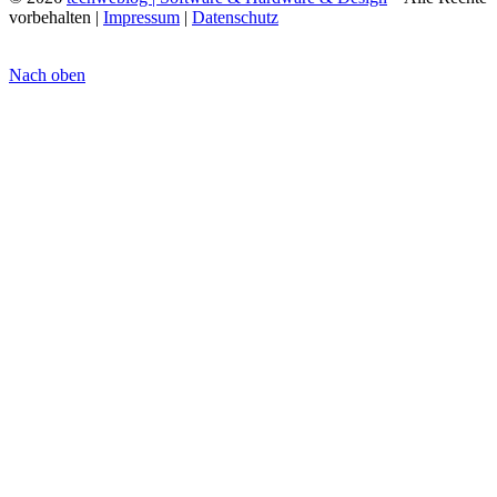
vorbehalten |
Impressum
|
Datenschutz
Nach oben