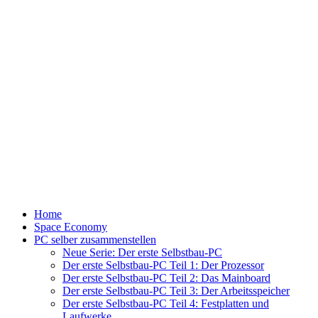
Home
Space Economy
PC selber zusammenstellen
Neue Serie: Der erste Selbstbau-PC
Der erste Selbstbau-PC Teil 1: Der Prozessor
Der erste Selbstbau-PC Teil 2: Das Mainboard
Der erste Selbstbau-PC Teil 3: Der Arbeitsspeicher
Der erste Selbstbau-PC Teil 4: Festplatten und
Laufwerke